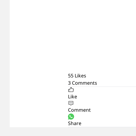
55
Likes
3
Comments
Like
Comment
Share