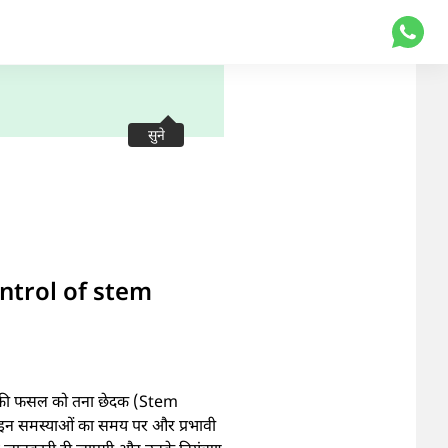
सुने
Control of stem
 धान की फसल को तना छेदक (Stem
 इन समस्याओं का समय पर और प्रभावी