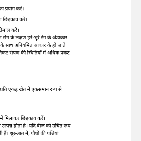
ा प्रयोग करें।
 छिड़काव करें।
तेमाल करें।
रोग के लक्षण हरे-भूरे रंग के अंडाकार
नारों के साथ अनियमित आकार के हो जाते
निकट रोपण की स्थितियों में अधिक प्रकट
्रति एकड़ खेत में एकसमान रूप से
में मिलाकर छिड़काव करें।
त्पन्न होता है। यदि बीज को उचित रूप
ं। शुरुआत में, पौधों की पत्तियां