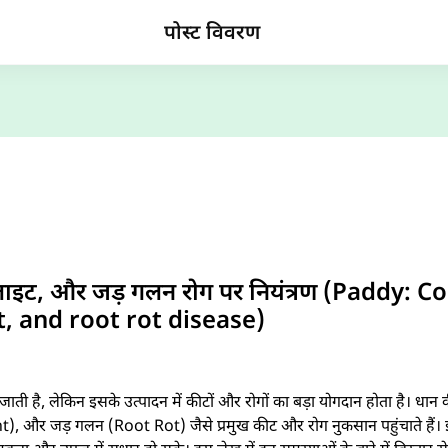
पोस्ट विवरण
्लाइट, और जड़ गलन रोग पर नियंत्रण (Paddy: 
t, and root rot disease)
ी जाती है, लेकिन इसके उत्पादन में कीटों और रोगों का बड़ा योगदान होता है।
), और जड़ गलन (Root Rot) जैसे प्रमुख कीट और रोग नुकसान पहुंचाते हैं।