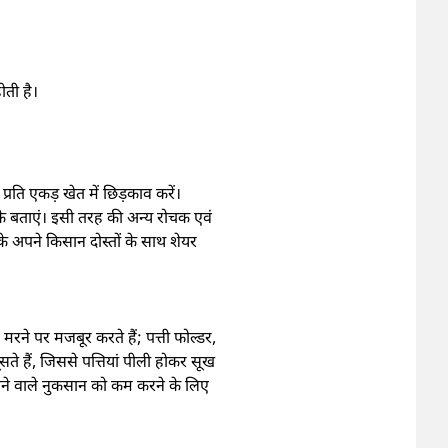
ोती है।
प्रति एकड़ खेत में छिड़काव करें।
के बताएं। इसी तरह की अन्य रोचक एवं
 अपने किसान दोस्तों के साथ शेयर
 मरने पर मजबूर करते हैं; पत्ती फोल्डर,
सते हैं, जिससे पत्तियां पीली होकर सूख
होने वाले नुकसान को कम करने के लिए