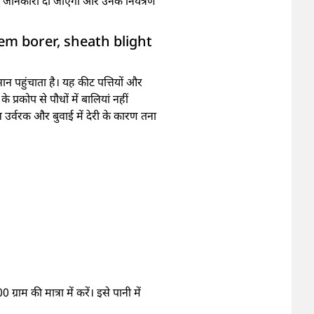
से जानकारी दी जाएगी और उनके नियंत्रण
 stem borer, sheath blight
न पहुंचाता है। यह कीट पत्तियों और
प्रकोप से पौधों में बालियां नहीं
जन उर्वरक और बुवाई में देरी के कारण तना
राम की मात्रा में करें। इसे पानी में