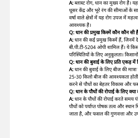
A:
ब्लास्ट रोग, धान का मुख्य रोग है। यह
धूसर केंद्र और भूरे रंग की सीमाओं के साथ
वर्षा वाले क्षेत्रों में यह रोग उपज मे
आवश्यक है।
Q: धान की प्रमुख किस्में कौन कौन सी ह
A:
धान की कई प्रमुख किस्में हैं, जिनम
बी.पी.टी-5204 ओपी शामिल हैं। ये किस
परिस्थितियों के लिए अनुकूलता। किसानों
Q: धान की बुवाई के लिए प्रति एकड़ मे
A:
धान की बुवाई के लिए बीज की मात्रा
25-30 किलो बीज की आवश्यकता होती है। 
करने से पौधों का बेहतर विकास और फसल
Q: धान के पौधों की रोपाई के लिए क्या
A:
धान के पौधों की रोपाई करते समय पं
पौधों को पर्याप्त पोषक तत्व और स्थान
जाता है, और फसल की गुणवत्ता और उपज