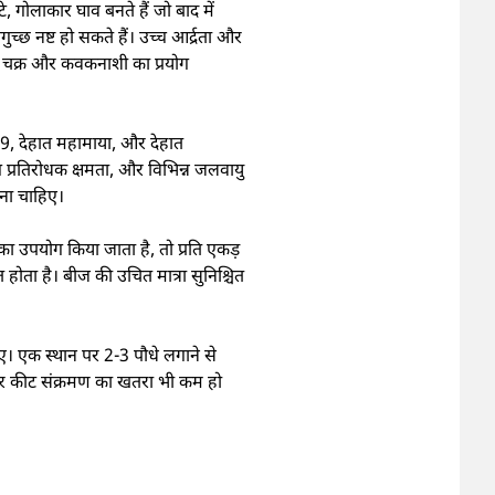
टे, गोलाकार घाव बनते हैं जो बाद में
गुच्छ नष्ट हो सकते हैं। उच्च आर्द्रता और
 फसल चक्र और कवकनाशी का प्रयोग
509, देहात महामाया, और देहात
 प्रतिरोधक क्षमता, और विभिन्न जलवायु
रना चाहिए।
का उपयोग किया जाता है, तो प्रति एकड़
ोता है। बीज की उचित मात्रा सुनिश्चित
िए। एक स्थान पर 2-3 पौधे लगाने से
ग और कीट संक्रमण का खतरा भी कम हो