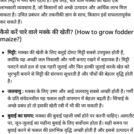
और मिट्टी में नमी बनी रहती है। इस तरह, चारे वाले मक्का की खेती एक
लाभकारी व्यवसाय है, जो किसानों को अच्छे उत्पादन और आर्थिक लाभ मिल
सकता है। उचित प्रबंधन और तकनीकी ज्ञान के साथ, किसान इसे सफलतापूर्वक
कर सकते हैं।
कैसे करें चारे वाले मक्के की खेती? (How to grow fodder
maize?)
मिट्टी:
मक्का की खेती के लिए बलुई दोमट मिट्टी सबसे उपयुक्त होती है,
क्योंकि यह अच्छी जल निकासी और नमी बनाए रखने में सहायक है। मिट्टी
पलटने वाले हल से एक गहरी जुताई और फिर हल्की जुताई करके खेत को
भुरभुरी बनाने से मिट्टी की संरचना सुधरती है और पौधों की बेहतर वृद्धि होती
है।
जलवायु :
मक्का के लिए उष्ण और आर्द्र जलवायु सबसे अच्छी होती है। गर्मी
के प्रति संवेदनशील यह फसल सही तापमान में बेहतर बढ़ती है। सिंचाई के
अच्छे प्रबंध हो तो इसकी खेती रबी में भी की जा सकती है।
बुवाई का समय:
मक्का की बुवाई पहली वर्षा होने पर करनी चाहिए। आमतौर
पर, जून-जुलाई का महीना बुवाई के लिए सर्वोत्तम होता है। सही समय पर
बुवाई करने से फसल की प्रारंभिक वृद्धि अच्छी होती है और इससे उत्पादन में