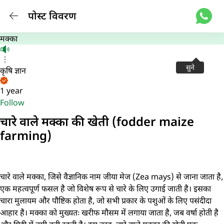
पोस्ट विवरण
मक्का
सुने
कृषि ज्ञान
1 year
Follow
चारे वाले मक्का की खेती (fodder maize
farming)
चारे वाले मक्का, जिसे वैज्ञानिक नाम जीया मेज (Zea mays) से जाना जाता है,
एक महत्वपूर्ण फसल है जो विशेष रूप से चारे के लिए उगाई जाती है। इसका
चारा मुलायम और पौष्टिक होता है, जो सभी प्रकार के पशुओं के लिए पसंदीदा
आहार है। मक्का को मुख्यतः खरीफ मौसम में लगाया जाता है, जब वर्षा होती है