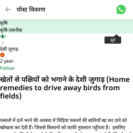
पोस्ट विवरण
कृषि
कृषि तकनीक
सुने
देसी जुगाड़
2 year
Follow
खेतों से पक्षियों को भगाने के देशी जुगाड़ (Home
remedies to drive away birds from
fields)
फसलों में दानें भरने की अवस्था में चिड़िया फसलों की बालियाँ खा कर दाने को
खोखला कर देती हैं। जिससे किसानों को काफी नुकसान पहुँचता है। इसलिए