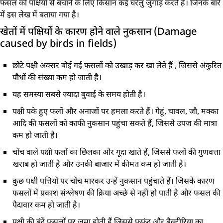
फसल को पक्षियों से बचाने के लिए किसान कई घरेलु जुगाड़ करते हैं। जिनके बारे
में इस लेख में बताया गया है।
खेतों में पक्षियों के कारण होने वाले नुकसान (Damage
caused by birds in fields)
छोटे पक्षी अक्सर बोई गई फसलों को उखाड़ कर खा लेते हैं , जिससे अंकुरित
पौधों की संख्या कम हो जाती है।
यह समस्या सबसे ज्यादा बुवाई के समय होती है।
पक्षी पके हुए फलों और अनाजों पर हमला करते हैं। गेहूं, चावल, जौ, मक्का
आदि की फसलों को काफी नुकसान पहुंचा सकते हैं, जिससे उपज की मात्रा
कम हो जाती है।
चोंच वाले पक्षी फलों का छिलका और गूदा खाते हैं, जिससे फलों की गुणवत्ता
खराब हो जाती है और उनकी बाजार में कीमत कम हो जाती है।
कुछ पक्षी पत्तियों पर चोंच मारकर उन्हें नुकसान पहुंचाते हैं। जिसके कारण
फसलों में प्रकाश संश्लेषण की क्रिया अच्छे से नहीं हो पाती है और फसल की
पैदावार कम हो जाती है।
पक्षी की बूंदें फसलों पर जमा होती हैं जिससे फफूंद और बैक्टीरिया का