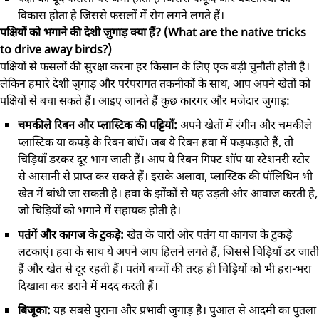
विकास होता है जिससे फसलों में रोग लगने लगते हैं।
पक्षियों को भगाने की देशी जुगाड़ क्या हैं? (What are the native tricks
to drive away birds?)
पक्षियों से फसलों की सुरक्षा करना हर किसान के लिए एक बड़ी चुनौती होती है।
लेकिन हमारे देशी जुगाड़ और परंपरागत तकनीकों के साथ, आप अपने खेतों को
पक्षियों से बचा सकते हैं। आइए जानते हैं कुछ कारगर और मजेदार जुगाड़:
चमकीले रिबन और प्लास्टिक की पट्टियाँ:
अपने खेतों में रंगीन और चमकीले
प्लास्टिक या कपड़े के रिबन बांधें। जब ये रिबन हवा में फड़फड़ाते हैं, तो
चिड़ियाँ डरकर दूर भाग जाती हैं। आप ये रिबन गिफ्ट शॉप या स्टेशनरी स्टोर
से आसानी से प्राप्त कर सकते हैं। इसके अलावा, प्लास्टिक की पॉलिथिन भी
खेत में बांधी जा सकती है। हवा के झोंकों से यह उड़ती और आवाज करती है,
जो चिड़ियों को भगाने में सहायक होती है।
पतंगें और कागज के टुकड़े:
खेत के चारों ओर पतंग या कागज के टुकड़े
लटकाएं। हवा के साथ ये अपने आप हिलने लगते हैं, जिससे चिड़ियाँ डर जाती
हैं और खेत से दूर रहती हैं। पतंगें बच्चों की तरह ही चिड़ियों को भी हरा-भरा
दिखावा कर डराने में मदद करती हैं।
बिजूका:
यह सबसे पुराना और प्रभावी जुगाड़ है। पुआल से आदमी का पुतला