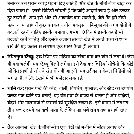
बनाकर उसे पुराने कपड़े पहना दिए जाते हैं और खेत के बीचों-बीच खड़ा कर
दिया जाता है। इससे चिड़ियाँ सोचती हैं कि कोई आदमी खड़ा है और डरकर
दूर रहती हैं। आप इसे और भी आकर्षक बना सकते हैं, जैसे कि इसे टोपी
पहनाना या हाथ में कुछ चमकदार चीज पकड़ाना। बिजूका की जगह खेतों में
बदलती रहनी चाहिए इसके अलावा लगभग 10 दिन मे इसके कपडे भी
बदलते रहने चाहिए और इसके अलावा इसको खेत में लगते वक़्त ये ध्यान
रखें की यह फसल से लगभग एक मीटर ऊँचा ही लगाएं।
स्प्रिंगनुमा स्टैच्यू:
एक स्प्रिंग पर महिला का ढांचा बना कर खेत में लगा दें। जैसे
ही हवा चलेगी, यह स्टैच्यू हिलने लगेगा। इसे देख कर चिड़ियाँ सोचेंगी कि कोई
जीवित प्राणी है और वे खेत में नहीं आएंगी। यह तरीका न केवल चिड़ियों को
भगाता है, बल्कि देखने में भी मजेदार लगता है।
ध्वनि यंत्र:
पुराने पंखे की ब्लेड, थाली, बियरिंग, एक्सल, और स्टैंड का उपयोग
करके एक ध्वनि यंत्र बनाएं। यह यंत्र हवा के बहाव से चलता है और पक्षियों,
बंदरों और नीलगायों से फसलों को सुरक्षित रखता है। इसे बनाने में लगभग
तीन हजार रुपये का खर्च आता है, लेकिन यह लंबे समय तक प्रभावी रहता
है।
तेज आवाज:
खेत के बीचों-बीच एक पंखे की मशीन में मोटर लगाएं और