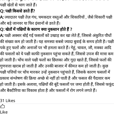
पक्षी खेतों से भाग जाते हैं।
Q: पक्षी किससे डरते हैं?
A:
ज्यादातर पक्षी तेज़ गंध, चमकदार वस्तुओं और शिकारियों , जैसे शिकारी पक्षी
और बड़े जानवर या फिर इंसानों से डरते हैं।
Q: खेतों में पक्षियों के कारण क्या नुकसान होते हैं ?
A:
पक्षी अक्सर बोई गई फसलों को उखाड़ कर खा लेते हैं, जिससे अंकुरित पौधों
की संख्या कम हो जाती है। यह समस्या सबसे ज्यादा बुवाई के समय होती है। पक्षी
पके हुए फलों और अनाजों पर भी हमला करते हैं। गेहूं, चावल, जौ, मक्का आदि
की फसलों को ये पक्षी काफी नुकसान पहुंचा सकते हैं, जिससे उपज की मात्रा कम
हो जाती है। चोंच वाले पक्षी फलों का छिलका और गूदा खाते हैं, जिससे फलों की
गुणवत्ता खराब हो जाती है और उनकी बाजार में कीमत कम हो जाती है। कुछ
पक्षी पत्तियों पर चोंच मारकर उन्हें नुकसान पहुंचाते हैं, जिसके कारण फसलों में
प्रकाश संश्लेषण की क्रिया अच्छे से नहीं हो पाती है और फसल की पैदावार कम
हो जाती है। इसके अलावा, पक्षियों की बूंदें फसलों पर जमा होती हैं, जिससे फफूंद
और बैक्टीरिया का विकास होता है और फसलों में रोग लगने लगते हैं।
31
Likes
Like