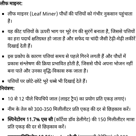
लीफ माइनर:
लीफ माइनर (Leaf Miner) पौधों की पत्तियों को गंभीर नुकसान पहुंचाता
है।
यह कीट पत्तियों के ऊपरी भाग पर भूरे रंग की सुरंगें बनाता है, जिससे पत्तियों
का हरा पदार्थ क्षतिग्रस्त हो जाता है और सफेद या चांदी जैसी टेढ़ी-मेढ़ी लकीरें
दिखाई देती हैं।
इस प्रकोप के कारण पत्तियां समय से पहले गिरने लगती हैं और पौधों में
प्रकाश संश्लेषण की क्रिया प्रभावित होती है, जिससे पौधे अपना भोजन नहीं
बना पाते और उनका वृद्धि-विकास रुक जाता है।
पत्तियों पर छोटे-छोटे भूरे धब्बे भी दिखाई देते हैं।
नियंत्रण:
10 से 12 पीले चिपचिपे जाल (लाइट ट्रैप) का प्रयोग प्रति एकड़ लगाएं।
नीम के तेल को 300-350 मिलीलीटर प्रति एकड़ की दर से छिड़काव करें।
स्पिनेटोरम 11.7% एस सी
(कॉर्टेवा डॉव डेलीगेट) की 150 मिलीलीटर मात्रा
प्रति एकड़ की दर से छिड़काव करें।