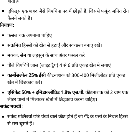
होती है।
एफिड्स एक शहद जैसे चिपचिपा पदार्थ छोड़ते हैं, जिससे फफूंद जनित रोग
फैलने लगते हैं।
नियंत्रण:
फसल चक्र अपनाना चाहिए।
संक्रमित हिस्सों को खेत से हटाएँ और स्वच्छता बनाए रखें।
मक्का, सेम या लहसुन के साथ अंतर फसल करें।
पीले चिपचिपे जाल (लाइट ट्रैप) 4 से 6 प्रति एकड़ खेत में लगाएं।
कार्बोसल्फेन 25% ईसी
कीटनाशक को 300-400 मिलीलीटर प्रति एकड़
खेत में छिड़काव करें।
एसिफेट 50% + इमिडाक्लोप्रिड 1.8% एस.पी.
कीटनाशक को 2 ग्राम एक
लीटर पानी में मिलाकर खेतों में छिड़काव करना चाहिए।
सफेद मक्खी
:
सफेद मक्खियां छोटे पंखों वाले कीट होते हैं जो गेंदे के पत्तों के निचले हिस्से
से रास चूसते हैं।