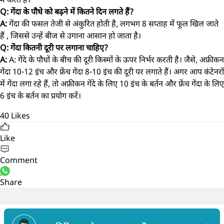
Q: गेंदा के पौधे को बढ़ने में कितने दिन लगते हैं?
A:
गेंदा की फसल तेजी से अंकुरित होती है, लगभग 8 सप्ताह में फूल खिल जाते
हैं , जिससे उन्हें बीज से उगाना आसान हो जाता है।
Q: गेंदा कितनी दूरी पर लगाना चाहिए?
A:
A: गेंदे के पौधों के बीच की दूरी किस्मों के ऊपर निर्भर करती है। जैसे, अफ्रीकन
गेंदा 10-12 इंच और फ्रेंच गेंदा 8-10 इंच की दूरी पर लगाते हैं। अगर आप कंटेनरों
में गेंदा लगा रहे हैं, तो अफ्रीकन गेंदे के लिए 10 इंच के बर्तन और फ्रेंच गेंदा के लिए
6 इंच के बर्तन का प्रयोग करें।
40
Likes
Like
Comment
Share