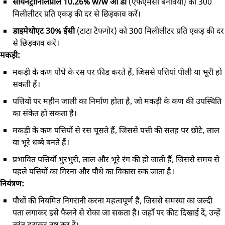
सायनट्रानिलिप्रोल 10.26% w/w ओ डी
(एफएमसी बेनेविया) को 300
मिलीलीटर प्रति एकड़ की दर से छिड़काव करें।
डाइमेथोएट 30% ईसी
(टाटा टैफगोर) को 300 मिलीलीटर प्रति एकड़ की दर
से छिड़काव करें।
मकड़ी:
मकड़ी के कण पौधे के रस पर फ़ीड करते हैं, जिससे पत्तियां पीली या भूरी हो
सकती हैं।
पत्तियों पर महीन जाली का निर्माण होता है, जो मकड़ी के कण की उपस्थिति
का संकेत हो सकता है।
मकड़ी के कण पत्तियों से रस चूसते हैं, जिससे पत्ती की सतह पर छोटे, लाल
या भूरे धब्बे बनते हैं।
प्रभावित पत्तियाँ भुरभुरी, लाल और भूरे रंग की हो जाती हैं, जिससे समय से
पहले पत्तियों का गिरना और पौधे का विकास रुक जाता है।
नियंत्रण:
पौधों की नियमित निगरानी करना महत्वपूर्ण है, जिससे समस्या का जल्दी
पता लगाकर इसे फैलने से रोका जा सकता है। जहाँ पर कीट दिखाई दें, उन्हें
तुरंत हटाकर नष्ट कर दें।