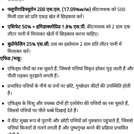
फ्लूपीराडिफ्यूरोन 200 एस.एल. (17.09%w/w)
कीटनाशक को 500
मिली दवा को प्रति एकड़ खेत में छिड़काव करें।
एसिफेट 50% + इमिडाक्लोप्रिड 1.8% एस.पी.
कीटनाशक को 2 ग्राम एक
लीटर पानी में मिलाकर खेतों में छिड़काव करना चाहिए।
बुप्रोफेज़िन 25% एस.सी.
दवा का इस्तेमाल 2 ग्राम प्रति लीटर पानी में
मिलाकर करें।
एफिड /माहू:
एफिड्स पौधों का रस चूसते हैं, जिससे पत्तियां विकृत होकर मुड़ जाती हैं और
पीली पड़कर मुरझाने लगती हैं।
प्रभावित पत्तियों के नीचे या तनों पर छोटे, गुच्छेदार कीटों की उपस्थिति होती
है।
एफिड्स के शिशु और वयस्क दोनों ही एलोवेरा की पत्तियों का रस चूसते हैं,
जिससे पत्तियों पर पीले धब्बे दिखाई देते हैं।
ये कीट मुख्य रूप से पुरानी और छोटी पत्तियों को नुकसान पहुंचाते हैं, जिससे
पत्तियां किनारों से गलने लगती हैं और पुष्पगुच्छ बनने की प्रक्रिया प्रभावित