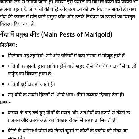
व्यापक रूप से उगाया जाता है। लेकिन इस फसल को विभिन्न कीटों का प्रकोप भी
झेलना पड़ता है, जो पौधों की वृद्धि और उत्पादन को प्रभावित कर सकते हैं। यहां
गेंदा की फसल में होने वाले प्रमुख कीट और उनके नियंत्रण के उपायों का विस्तृत
विवरण दिया गया है।
गेंदा में प्रमुख कीट (Main Pests of Marigold)
मिलीबग
:
मिलीबग नई टहनियों, तने और पत्तियों में बड़ी संख्या में मौजूद होते हैं।
पत्तियाँ पर इसके द्वारा स्रावित होने वाले शहद जैसे चिपचिपे पदार्थों से काली
फफूंद का विकास होता है।
पत्तियाँ झुर्रीदार हो जाती हैं।
नए पौधे के ऊपरी हिस्सों में (शीर्ष भाग) धीमी बढ़वार दिखाई देता है।
प्रबंधन
फसल के बाद बचे हुए पौधों के मलबे और अवशेषों को हटाने से कीटों के
प्रजनन और उनके अंडों का विकास रोकने में सहायता मिलती है।
कीटों के प्रतिरोधी पौधों की किस्में चुनने से कीटों के प्रकोप को रोका जा
सकता है।