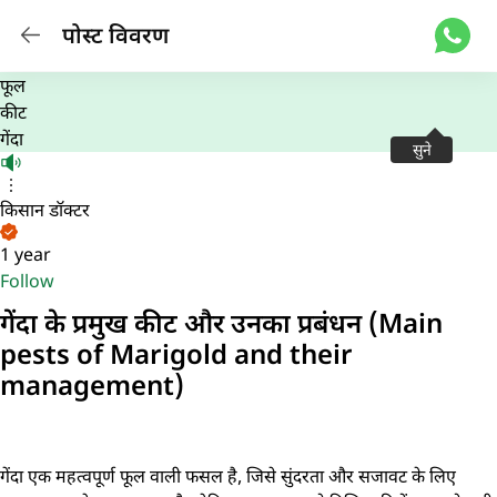
पोस्ट विवरण
फूल
कीट
गेंदा
सुने
किसान डॉक्टर
1 year
Follow
गेंदा के प्रमुख कीट और उनका प्रबंधन (Main
pests of Marigold and their
management)
गेंदा एक महत्वपूर्ण फूल वाली फसल है, जिसे सुंदरता और सजावट के लिए