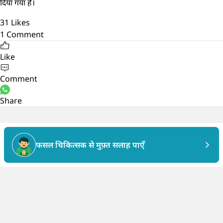
दिया गया है।
31
Likes
1
Comment
Like
Comment
Share
फसल चिकित्सक से मुफ़्त सलाह पाएँ