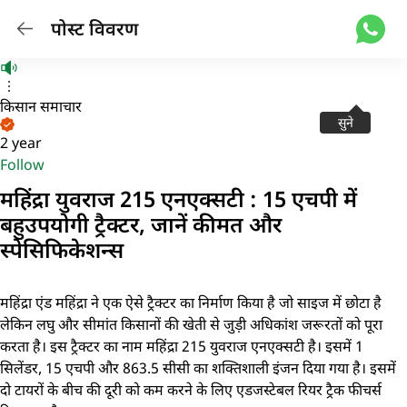
पोस्ट विवरण
किसान समाचार
सुने
2 year
Follow
महिंद्रा युवराज 215 एनएक्सटी : 15 एचपी में
बहुउपयोगी ट्रैक्टर, जानें कीमत और
स्पेसिफिकेशन्स
महिंद्रा एंड महिंद्रा ने एक ऐसे ट्रैक्टर का निर्माण किया है जो साइज में छोटा है
लेकिन लघु और सीमांत किसानों की खेती से जुड़ी अधिकांश जरूरतों को पूरा
करता है। इस ट्रैक्टर का नाम महिंद्रा 215 युवराज एनएक्सटी है। इसमें 1
सिलेंडर, 15 एचपी और 863.5 सीसी का शक्तिशाली इंजन दिया गया है। इसमें
दो टायरों के बीच की दूरी को कम करने के लिए एडजस्टेबल रियर ट्रैक फीचर्स