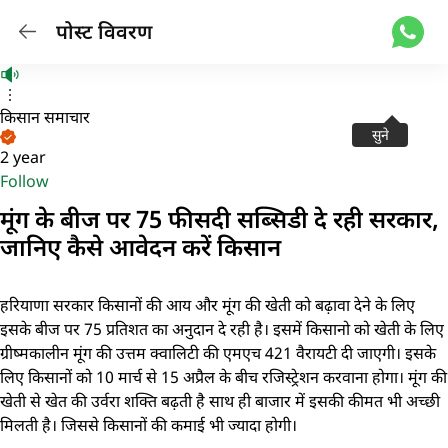
पोस्ट विवरण
किसान समाचार
सुने
2 year
Follow
मूंग के बीज पर 75 फीसदी सब्सिडी दे रही सरकार,
जानिए कैसे आवेदन करें किसान
हरियाणा सरकार किसानों की आय और मूंग की खेती को बढ़ावा देने के लिए
इसके बीज पर 75 प्रतिशत का अनुदान दे रही है। इसमें किसानो को खेती के लिए
ग्रीष्मकालीन मूंग की उत्तम क्वालिटी की एमएच 421 वैरायटी दी जाएगी। इसके
लिए किसानों को 10 मार्च से 15 अप्रैल के बीच रजिस्ट्रेशन करवाना होगा। मूंग की
खेती से खेत की उर्वरा शक्ति बढ़ती है साथ ही बाजार में इसकी कीमत भी अच्छी
मिलती है। जिससे किसानों की कमाई भी ज्यादा होगी।