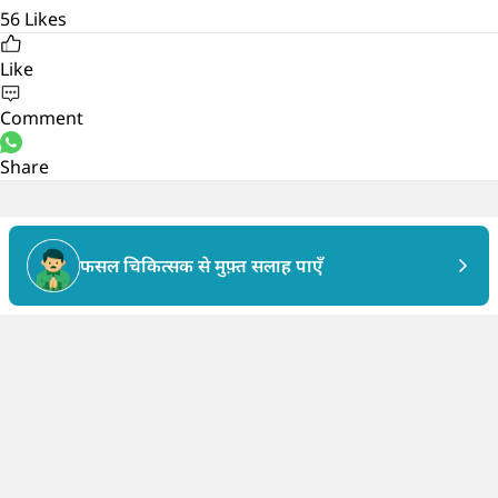
56
Likes
Like
Comment
Share
फसल चिकित्सक से मुफ़्त सलाह पाएँ