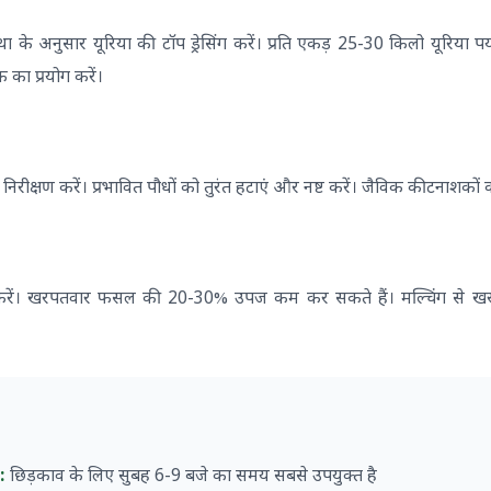
े अनुसार यूरिया की टॉप ड्रेसिंग करें। प्रति एकड़ 25-30 किलो यूरिया पर्याप
 का प्रयोग करें।
 निरीक्षण करें। प्रभावित पौधों को तुरंत हटाएं और नष्ट करें। जैविक कीटनाशकों क
 करें। खरपतवार फसल की 20-30% उपज कम कर सकते हैं। मल्चिंग से खरपत
य:
छिड़काव के लिए सुबह 6-9 बजे का समय सबसे उपयुक्त है