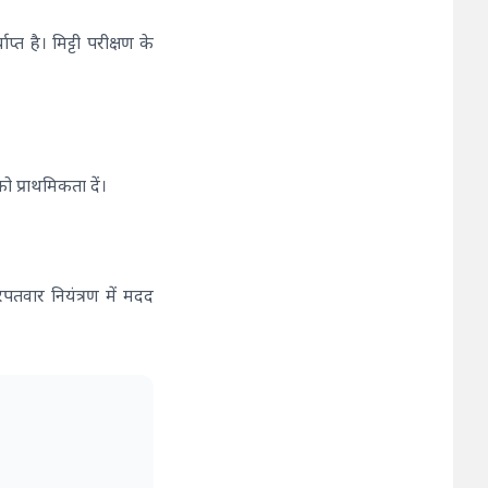
्त है। मिट्टी परीक्षण के
ो प्राथमिकता दें।
वार नियंत्रण में मदद