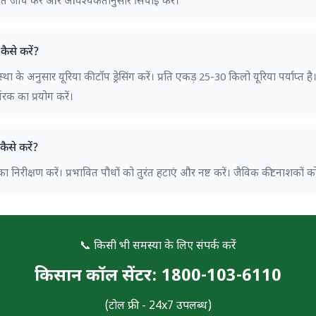
मित जांच करें और आवश्यकतानुसार सिंचाई करें।
कैसे करें?
के अनुसार यूरिया की टॉप ड्रेसिंग करें। प्रति एकड़ 25-30 किलो यूरिया पर्याप्त है। 
रक का प्रयोग करें।
कैसे करें?
 का निरीक्षण करें। प्रभावित पौधों को तुरंत हटाएं और नष्ट करें। जैविक कीटनाशकों को
📞 किसी भी समस्या के लिए संपर्क करें
किसान कॉल सेंटर: 1800-103-6110
(टोल फ्री - 24x7 उपलब्ध)