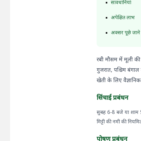
सावधानियां
अपेक्षित लाभ
अक्सर पूछे जाने व
रबी मौसम में मूली की 
गुजरात, पश्चिम बंगा
खेती के लिए वैज्ञानि
सिंचाई प्रबंधन
सुबह 6-8 बजे या शाम 5
मिट्टी की नमी की नियमि
पोषण प्रबंधन