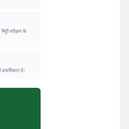
मिट्टी परीक्षण के
 प्राथमिकता दें।