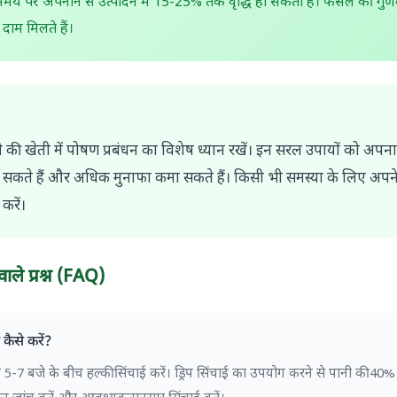
मय पर अपनाने से उत्पादन में 15-25% तक वृद्धि हो सकती है। फसल की गुणवत्त
दाम मिलते हैं।
ी की खेती में पोषण प्रबंधन का विशेष ध्यान रखें। इन सरल उपायों को 
सकते हैं और अधिक मुनाफा कमा सकते हैं। किसी भी समस्या के लिए अपन
 करें।
ाले प्रश्न (FAQ)
न कैसे करें?
5-7 बजे के बीच हल्की सिंचाई करें। ड्रिप सिंचाई का उपयोग करने से पानी की 40