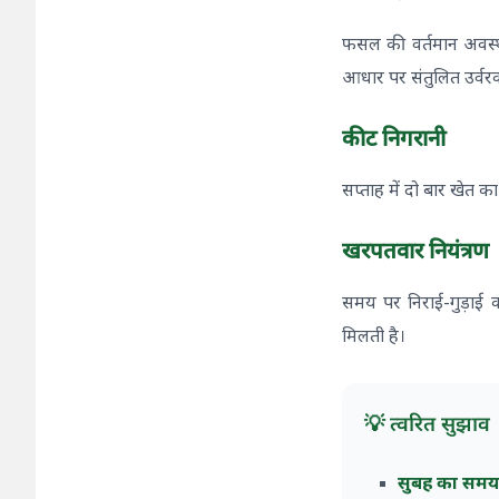
फसल की वर्तमान अवस्था क
आधार पर संतुलित उर्वरक
कीट निगरानी
सप्ताह में दो बार खेत का
खरपतवार नियंत्रण
समय पर निराई-गुड़ाई
मिलती है।
💡 त्वरित सुझाव
सुबह का सम