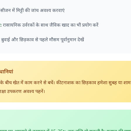
सीजन में मिट्टी की जांच अवश्य करवाएं
प:
रासायनिक उर्वरकों के साथ जैविक खाद का भी प्रयोग करें
:
बुवाई और छिड़काव से पहले मौसम पूर्वानुमान देखें
धानियां
के बीच खेत में काम करने से बचें। कीटनाशक का छिड़काव हमेशा सुबह या शाम 
रक्षा उपकरण अवश्य पहनें।