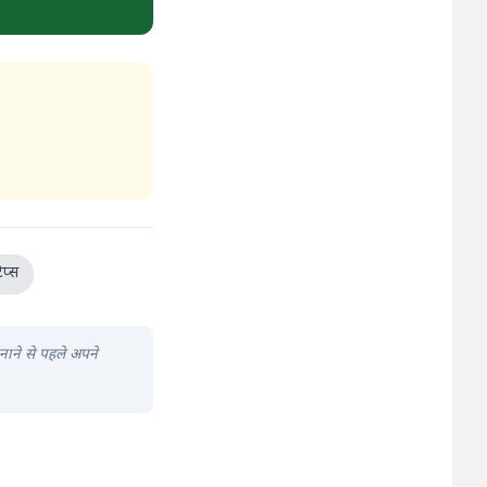
प्स
पनाने से पहले अपने