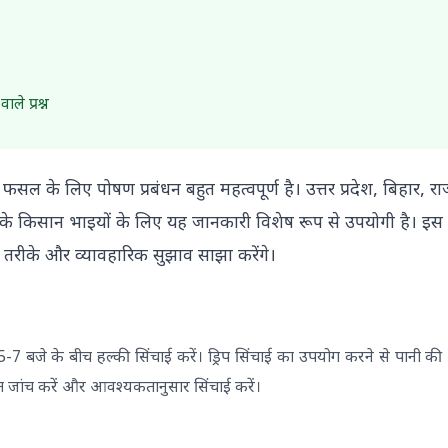
ाले प्रश्न
फसल के लिए पोषण प्रबंधन बहुत महत्वपूर्ण है। उत्तर प्रदेश, बिहार, राज
ल के किसान भाइयों के लिए यह जानकारी विशेष रूप से उपयोगी है। इस 
क तरीके और व्यावहारिक सुझाव साझा करेंगे।
-7 बजे के बीच हल्की सिंचाई करें। ड्रिप सिंचाई का उपयोग करने से पानी 
त जांच करें और आवश्यकतानुसार सिंचाई करें।