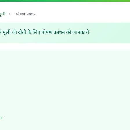
मूली
›
पोषण प्रबंधन
ें मूली की खेती के लिए पोषण प्रबंधन की जानकारी
रण