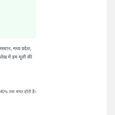
स्थान, मध्य प्रदेश,
लेख में हम मूली की
की 40% तक बचत होती है।