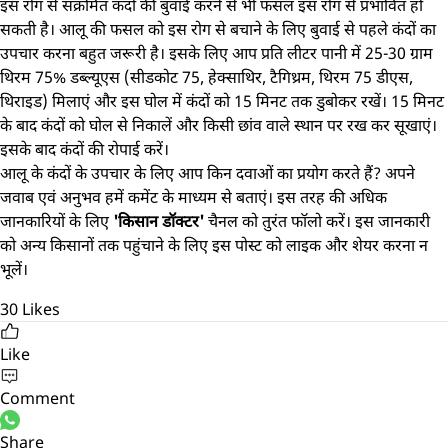
इस रोग से संक्रमित कंदों की बुवाई करने से भी फसल इस रोग से प्रभावित हो
सकती है। आलू की फसल को इस रोग से बचाने के लिए बुवाई से पहले कंदों का
उपचार करना बहुत जरूरी है। इसके लिए आप प्रति लीटर पानी में 25-30 ग्राम
थिरम 75% डब्ल्यूएस (सीडकोट 75, हेक्साथिर, टैगिथ्रम, थिरम 75 डीएस,
थिराइड) मिलाएं और इस घोल में कंदों को 15 मिनट तक डुबोकर रखें। 15 मिनट
के बाद कंदों को घोल से निकालें और किसी छांव वाले स्थान पर रख कर सूखाएं।
इसके बाद कंदों की रोपाई करें।
आलू के कंदों के उपचार के लिए आप किन दवाओं का प्रयोग करते हैं? अपने
जवाब एवं अनुभव हमें कमेंट के माध्यम से बताएं। इस तरह की अधिक
जानकारियों के लिए
'किसान डॉक्टर'
चैनल को तुरंत फॉलो करें। इस जानकारी
को अन्य किसानों तक पहुंचाने के लिए इस पोस्ट को लाइक और शेयर करना न
भूलें।
30
Likes
Like
Comment
Share