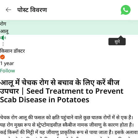
पोस्ट विवरण
रोग
आलू
सुने
किसान डॉक्टर
1 year
Follow
आलू में चेचक रोग से बचाव के लिए करें बीज
उपचार | Seed Treatment to Prevent
Scab Disease in Potatoes
चेचक रोग आलू की फसल को क्षति पहुंचाने वाले कुछ घातक रोगों में से एक है।
यह रोग मुख्य रूप से स्ट्रेप्टोमाइसीज़ स्कैबीज नामक जीवाणु के कारण होता है।
कई किस्मों की मिट्टी में यह जीवाणु प्राकृतिक रूप से पाया जाता है। इसके अलावा