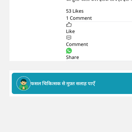
53
Likes
1
Comment
Like
Comment
Share
फसल चिकित्सक से मुफ़्त सलाह पाएँ