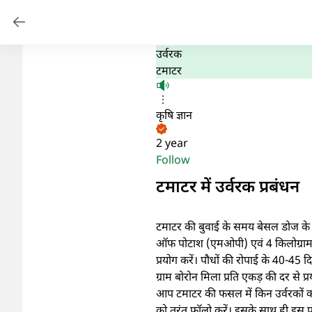
उर्वरक
टमाटर
कृषि ज्ञान
2 year
Follow
टमाटर में उर्वरक प्रबंधन
टमाटर की बुवाई के समय बेसल डोज के तौ
ऑफ पोटाश (एमओपी) एवं 4 किलोग्राम स्टा
प्रयोग करें। पौधों की रोपाई के 40-45 द
ग्राम बोरोन मिला प्रति एकड़ की दर से प्र
आप टमाटर की फसल में किन उर्वरकों का 
को तुरंत फॉलो करें। इसके साथ ही इस 