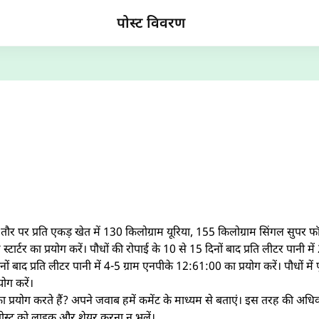
पोस्ट विवरण
र पर प्रति एकड़ खेत में 130 किलोग्राम यूरिया, 155 किलोग्राम सिंगल सुपर फॉ
र्टर का प्रयोग करें। पौधों की रोपाई के 10 से 15 दिनों बाद प्रति लीटर पानी म
िनों बाद प्रति लीटर पानी में 4-5 ग्राम एनपीके 12:61:00 का प्रयोग करें। पौधों 
योग करें।
प्रयोग करते हैं? अपने जवाब हमें कमेंट के माध्यम से बताएं। इस तरह की अधिक
पोस्ट को लाइक और शेयर करना न भूलें।