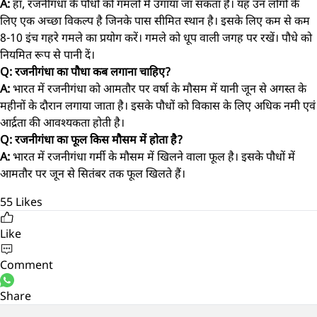
A:
हां, रजनीगंधा के पौधों को गमलों में उगाया जा सकता है। यह उन लोगों के
लिए एक अच्छा विकल्प है जिनके पास सीमित स्थान है। इसके लिए कम से कम
8-10 इंच गहरे गमले का प्रयोग करें। गमले को धूप वाली जगह पर रखें। पौधे को
नियमित रूप से पानी दें।
Q: रजनीगंधा का पौधा कब लगाना चाहिए?
A:
भारत में रजनीगंधा को आमतौर पर वर्षा के मौसम में यानी जून से अगस्त के
महीनों के दौरान लगाया जाता है। इसके पौधों को विकास के लिए अधिक नमी एवं
आर्द्रता की आवश्यकता होती है।
Q: रजनीगंधा का फूल किस मौसम में होता है?
A:
भारत में रजनीगंधा गर्मी के मौसम में खिलने वाला फूल है। इसके पौधों में
आमतौर पर जून से सितंबर तक फूल खिलते हैं।
55
Likes
Like
Comment
Share