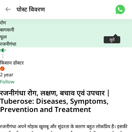
पोस्ट विवरण
रोग
बागवानी
फूल
सुने
रजनीगंधा
किसान डॉक्टर
2 year
Follow
रजनीगंधा रोग, लक्षण, बचाव एवं उपचार |
Tuberose: Diseases, Symptoms,
Prevention and Treatment
रजनीगंधा अपने मोहक खुशबू और सुंदरता के कारण बहुत लोकप्रिय है। इसकी