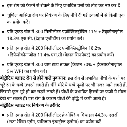
इस रोग को फैलने से रोकने के लिए प्रभावित पत्तों को तोड़ कर नष्ट कर दें।
चूर्णिल आसिता रोग पर नियंत्रण के लिए नीचे दी गई दवाओं में से किसी एक
का प्रयोग करें।
प्रति एकड़ खेत में 300 मिलीलीटर एज़ोक्सिस्ट्रोबिन 11% + टेबुकोनाज़ोल
18.3% एस.सी. (देहात एजीटॉप) का प्रयोग करें।
प्रति एकड़ खेत में 200 मिलीलीटर एज़ोक्सिस्ट्रोबिन 18.2%
+डिफेनोकोनाजोल 11.4% एस.सी (देहात सिनपैक्ट) का प्रयोग करें।
प्रति एकड़ खेत में 300 ग्राम टाटा ताकत (कैप्टन 70% + हेक्साकोनाज़ोल
5% WP) का प्रयोग करें।
बोट्रीटिस ब्लाइट रोग से होने वाले नुकसान:
इस रोग से प्रभावित पौधों के पत्तों पर
भूरे रंग के धब्बे उभरने लगते हैं। धीरे-धीरे ये धब्बे फूलों पर भी नजर आने लगते हैं,
जिससे फूल भूरे हो कर सड़ने लगते हैं। पौधों के प्रभावित हिस्सों पर फजी ग्रे मोल्ड
देखे जा सकते हैं। इस रोग के कारण पौधों की वृद्धि में कमी आती है।
बोट्रीटिस ब्लाइट पर नियंत्रण के तरीके:
प्रति एकड़ खेत में 200 मिलीलीटर क्रेसोक्सिम मिथाइल 44.3% एससी
(टाटा रैलिस एर्गन, पारिजात इंडस्ट्रीज एलोना) का प्रयोग करें।