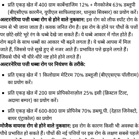
प्रति एकड़ खेत में 400 ग्राम कार्बेन्डाजिम 12% + मैनकोजेब 63% डब्लूपी
(बीएसीएफ कारमैन, यूपीएल साफिलाइजर, धानुका सिक्सर) का प्रयोग करें।
अल्टरनेरिया पत्ती धब्बा रोग से होने वाले नुकसान:
इस रोग को लीफ स्पॉट रोग के
नाम से भी जाना जाता है। कवक जनित रोग है। इस रोग के होने पर पौधों के पत्तों
पर छोटे-छोटे भूरे रंग के धब्बे देखे जा सकते हैं। ये धब्बे आकार में गोल होते हैं।
रोग बढ़ने के साथ धब्बों का आकार भी बढ़ने लगता है। ये धब्बे आपस में मिल
जाते हैं, जिससे पत्ते सूखे हुए से नजर आते हैं। प्रभावित पत्ते झड़ने लगते हैं।
जिससे पौधे भी धीरे-धीरे नष्ट होने होने लगते हैं।
अल्टरनेरिया पत्ती धब्बा रोग पर नियंत्रण के तरीके:
प्रति एकड़ खेत में 1 किलोग्राम मेटिरम 70% डब्लूजी (बीएएसएफ पॉलीराम)
का प्रयोग करें।
प्रति एकड़ खेत में 200 ग्राम प्रोपिकोनाज़ोल 25% इसी (क्रिस्टल टिल्ट,
अदामा बम्पर) का प्रयोग करें।
प्रति एकड़ खेत में 600-800 ग्राम प्रोपिनेब 70% डब्ल्यू.पी. (देहात जिनेक्टो,
बायर एंट्राकोल) का प्रयोग
मोजैक वायरस रोग से होने वाले नुकसान:
इस रोग के कारण किसी भी अवस्था के
पौधे प्रभावित हो सकते हैं। पौधों की नई पत्तियों पर इस रोग के लक्षण सबसे पहले