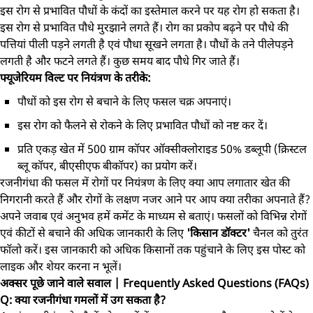
इस रोग से प्रभावित पौधों के कंदों का इस्तेमाल करने पर यह रोग हो सकता है।
इस रोग से प्रभावित पौधे मुरझाने लगते हैं। रोग का प्रकोप बढ़ने पर पौधे की
पत्तियां पीली पड़ने लगती है एवं पौधा सूखने लगता है। पौधों के तने पीलेपड़ने
लगती है और फटने लगते हैं। कुछ समय बाद पौधे गिर जाते हैं।
फ्यूजेरियम विल्ट पर नियंत्रण के तरीके:
पौधों को इस रोग से बचाने के लिए फसल चक्र अपनाएं।
इस रोग को फैलने से रोकने के लिए प्रभावित पौधों को नष्ट कर दें।
प्रति एकड़ खेत में 500 ग्राम कॉपर ऑक्सीक्लोराइड 50% डब्लूपी (क्रिस्टल
ब्लू कॉपर, बीएसीएफ बीकॉपर) का प्रयोग करें।
रजनीगंधा की फसल में रोगों पर नियंत्रण के लिए क्या आप लगातार खेत की
निगरानी करते हैं और रोगों के लक्षण नजर आने पर आप क्या तरीका अपनाते हैं?
अपने जवाब एवं अनुभव हमें कमेंट के माध्यम से बताएं। फसलों को विभिन्न रोगों
एवं कीटों से बचाने की अधिक जानकारी के लिए
'किसान डॉक्टर'
चैनल को तुरंत
फॉलो करें। इस जानकारी को अधिक किसानों तक पहुंचाने के लिए इस पोस्ट को
लाइक और शेयर करना न भूलें।
अक्सर पूछे जाने वाले सवाल | Frequently Asked Questions (FAQs)
Q: क्या रजनीगंधा गमलों में उग सकता है?