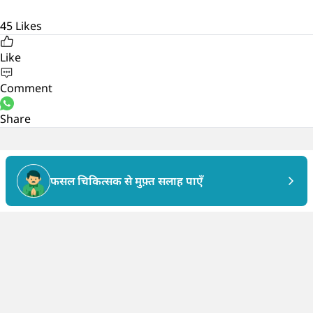
45
Likes
Like
Comment
Share
फसल चिकित्सक से मुफ़्त सलाह पाएँ