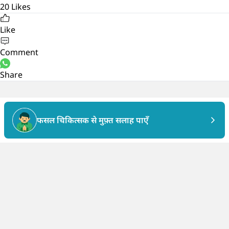
20
Likes
Like
Comment
Share
फसल चिकित्सक से मुफ़्त सलाह पाएँ