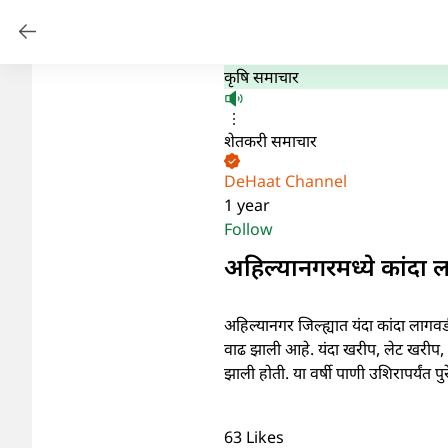
कृषि समाचार
शेतकरी समाचार
DeHaat Channel
1 year
Follow
अहिल्यानगरमध्ये कांदा ला
अहिल्यानगर जिल्ह्यात यंदा कांदा लागवडीला
वाढ झाली आहे. यंदा खरीप, लेट खरीप,
झाली होती. या वर्षी पाणी उशिरापर्यं
63
Likes