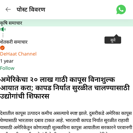
पोस्ट विवरण
कृषि समाचार
सुने
शेतकरी समाचार
DeHaat Channel
1 year
Follow
अमेरिकेचा २० लाख गाठी कापूस विनाशुल्क
आयात करा; कापड निर्यात सुरळीत चालण्यासाठी
उद्योगांची शिफारस
देशातील कापूस उत्पादन कमीच असल्याचे स्पष्ट झाले. दुसरीकडे अमेरिका कापूस
घेण्यासाठी भारतावर दबाव टाकत आहे. भारताची कापड निर्यात सुरळीत राहावी
यासाठी अमेरिकेतून कोणत्याही शुल्काविना कापूस आयातीला सरकारने परवानगी