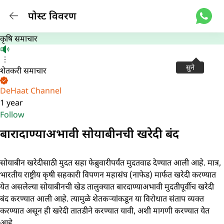
पोस्ट विवरण
कृषि समाचार
सुने
शेतकरी समाचार
DeHaat Channel
1 year
Follow
बारादाण्याअभावी सोयाबीनची खरेदी बंद
सोयाबीन खरेदीसाठी मुदत सहा फेब्रुवारीपर्यंत मुदतवाढ देण्यात आली आहे. मात्र,
भारतीय राष्ट्रीय कृषी सहकारी विपणन महासंघ (नाफेड) मार्फत खरेदी करण्यात
येत असलेल्या सोयाबीनची खेड तालुक्यात बारदाण्याअभावी मुदतीपूर्वीच खरेदी
बंद करण्यात आली आहे. त्यामुळे शेतकऱ्यांकडून या विरोधात संताप व्यक्त
करण्यात असून ही खरेदी तातडीने करण्यात यावी, अशी मागणी करण्यात येत
आहे.