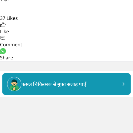
37
Likes
Like
Comment
Share
फसल चिकित्सक से मुफ़्त सलाह पाएँ