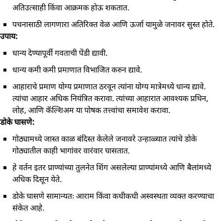
अतिउत्साही किंवा आक्रमक होऊ शकतात.
पचनासाठी लागणारा अतिरिक्त वेळ आणि ऊर्जा यामुळे जनावर सुस्त होते.
उपाय:
धान्य देण्यापूर्वी गवताची पेंडी द्यावी.
धान्य कमी कमी प्रमाणात विभाजित करुन द्यावे.
आहाराचे प्रमाण योग्य प्रमाणात ठरवून त्यांना योग्य मात्रेमध्ये धान्य द्यावे.
त्यांचा आहार अधिक नियंत्रित करावा. त्यांच्या आहारात आवश्यक प्रथिन,
लोह, आणि कॅल्शिअम या पोषक तत्त्वांचा समावेश करावा.
डोके घासणे:
गोठ्यामध्ये जास्त काळ बंदिस्त केलेले जनावरे उन्हाळ्यात त्यांचे डोके
गोठ्यातील काही भागांवर वारंवार घासतात.
हे वर्तन इतर प्राण्यांच्या तुलनेत शिंग असलेल्या प्राण्यांमध्ये आणि बैलांमध्ये
अधिक दिसून येते.
डोके घासणे सामान्यतः आराम किंवा कधीकधी अस्वस्थता व्यक्त करण्याचा
संकेत आहे.