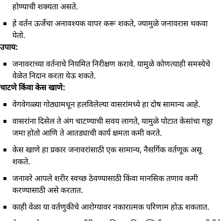
होण्याची शक्यता असते.
हे वर्तन ऊर्जेचा अनावश्यक वापर करू शकते, ज्यामुळे जनावरास थकवा
येतो.
उपाय:
जनावराच्या वर्तनाचे नियमित निरीक्षण करावे. यामुळे कोणत्याही समस्येचे
वेळेत निदान करता येऊ शकते.
चाटणे किंवा केस खाणे:
वेगवेगळ्या गोठ्यामधून हलविलेल्या वासरांमध्ये हा दोष सामान्य आहे.
वासरांना दिसेल ते अंग चाटण्याची सवय लागते, यामुळे पोटात केसांचा गठ्ठा
जमा होतो आणि ते आतड्याची कार्य क्षमता कमी करते.
केस खाणे हा प्रकार जनावरांसाठी एक सामान्य, नैसर्गिक वर्तणूक असू
शकते.
जनावरे आपले शरीर स्वच्छ ठेवण्यासाठी किंवा मानसिक तणाव कमी
करण्यासाठी असे करतात.
काही वेळा या वर्तणुकीचे आरोग्यावर नकारात्मक परिणाम होऊ शकतात.