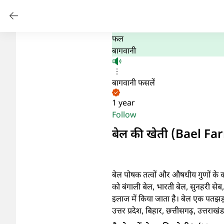
फल
बागवानी
बागवानी फसलें
1 year
Follow
बेल की खेती (Bael Fa
बेल पोषक तत्वों और औषधीय गुणों के कार
को बंगाली बेल, भारती बेल, सुनहरी सेब
इलाज में किया जाता है। बेल एक पतझड़
उत्तर प्रदेश, बिहार, छत्तीसगढ़, उत्तराखंड,