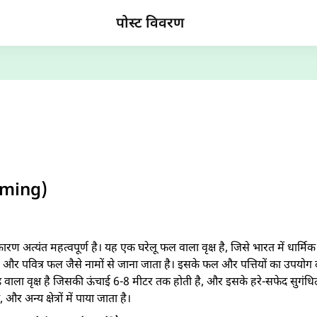
पोस्ट विवरण
rming)
ण अत्यंत महत्वपूर्ण है। यह एक घरेलू फल वाला वृक्ष है, जिसे भारत में धार्मि
, और पवित्र फल जैसे नामों से जाना जाता है। इसके फल और पत्तियों का उपयोग द
 वाला वृक्ष है जिसकी ऊंचाई 6-8 मीटर तक होती है, और इसके हरे-सफेद सुगंधि
 और अन्य क्षेत्रों में पाया जाता है।