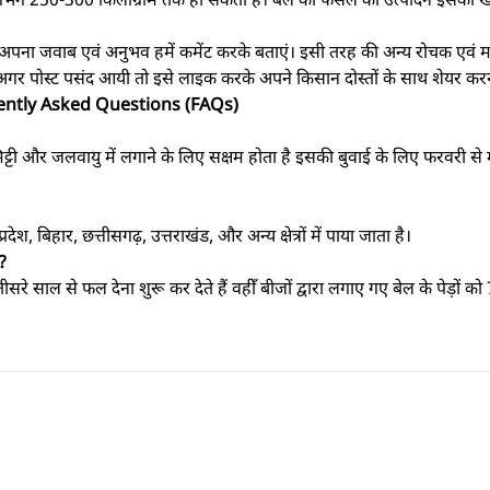
 अपना जवाब एवं अनुभव हमें कमेंट करके बताएं। इसी तरह की अन्य रोचक एवं मह
र पोस्ट पसंद आयी तो इसे लाइक करके अपने किसान दोस्तों के साथ शेयर करना
equently Asked Questions (FAQs)
्टी और जलवायु में लगाने के लिए सक्षम होता है इसकी बुवाई के लिए फरवरी से 
ेश, बिहार, छत्तीसगढ़, उत्तराखंड, और अन्य क्षेत्रों में पाया जाता है।
ै?
े तीसरे साल से फल देना शुरू कर देते हैं वहीँ बीजों द्वारा लगाए गए बेल के पेड़ो