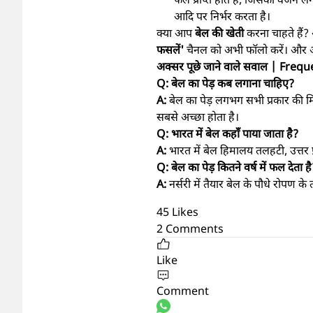
आदि पर निर्भर करता है।
क्या आप
बेल की खेती
करना चाहते हैं?
फसलें'
चैनल को अभी फॉलो करें। और अग
अक्सर पूछे जाने वाले सवाल | Fr
Q: बेल का पेड़ कब लगाना चाहिए?
A:
बेल का पेड़ लगभग सभी प्रकार की मिट
सबसे अच्छा होता है।
Q: भारत में बेल कहाँ पाया जाता है?
A:
भारत में
बेल हिमालय तलहटी, उत्तर प्रद
Q: बेल का पेड़ कितने वर्ष में फल देता ह
A:
नर्सरी में तैयार बेल के पौधे रोपण क
45
Likes
2
Comments
Like
Comment