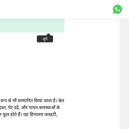
सुने
क रूप से भी सम्मानित किया जाता है। बेल
स्त, पेट दर्द, और पाचन समस्याओं के
त फूल होते हैं। यह हिमालय तलहटी,