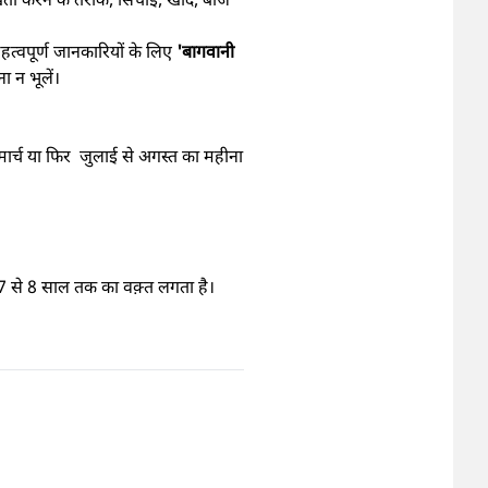
त्वपूर्ण जानकारियों के लिए
'बागवानी
 न भूलें।
मार्च या फिर जुलाई से अगस्त का महीना
ं को 7 से 8 साल तक का वक़्त लगता है।