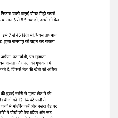
 निकास वाली बालुई दोमट मिट्टी सबसे
एच. मान 5 से 8.5 तक हो, उसमें भी बेल
। इसे 7 से 46 डिग्री सेल्सियस तापमान
ससे यह शुष्क जलवायु को सहन कर सकता
त अर्पणा, पंत उर्वशी, पंत सुजाता,
ोधक क्षमता और फल की गुणवत्ता में
कते हैं, जिससे बेल की खेती को अधिक
बुवाई नर्सरी से मुख्य खेत में की
। बीजों को 12-14 घंटे पानी में
पत्तों से मल्चिंग करें और नर्सरी बेड पर
नर्सरी में पौधों को पैच बडिंग और रूट