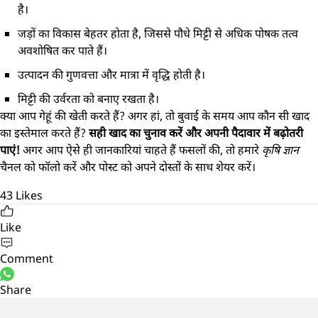
है।
जड़ों का विकास बेहतर होता है, जिससे पौधे मिट्टी से अधिक पोषक तत्व
अवशोषित कर पाते हैं।
उत्पादन की गुणवत्ता और मात्रा में वृद्धि होती है।
मिट्टी की उर्वरता को बनाए रखता है।
क्या आप गेहूं की खेती करते हैं? अगर हां, तो बुवाई के समय आप कौन सी खाद
का इस्तेमाल करते हैं?
सही खाद का चुनाव करें और अपनी पैदावार में बढ़ोतरी
पाएं!
अगर आप ऐसे ही जानकारियां चाहते हैं फसलों की, तो हमारे
कृषि ज्ञान
चैनल को फॉलो करें और पोस्ट को अपने दोस्तों के साथ शेयर करें।
43
Likes
Like
Comment
Share