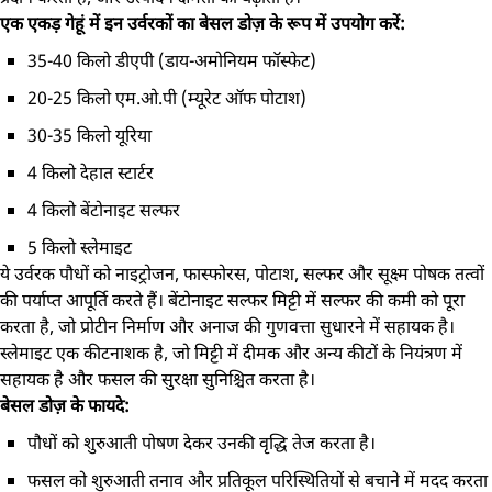
एक एकड़ गेहूं में इन उर्वरकों का बेसल डोज़ के रूप में उपयोग करें:
35-40 किलो डीएपी (डाय-अमोनियम फॉस्फेट)
20-25 किलो एम.ओ.पी (म्यूरेट ऑफ पोटाश)
30-35 किलो यूरिया
4 किलो देहात स्टार्टर
4 किलो बेंटोनाइट सल्फर
5 किलो स्लेमाइट
ये उर्वरक पौधों को नाइट्रोजन, फास्फोरस, पोटाश, सल्फर और सूक्ष्म पोषक तत्वों
की पर्याप्त आपूर्ति करते हैं। बेंटोनाइट सल्फर मिट्टी में सल्फर की कमी को पूरा
करता है, जो प्रोटीन निर्माण और अनाज की गुणवत्ता सुधारने में सहायक है।
स्लेमाइट एक कीटनाशक है, जो मिट्टी में दीमक और अन्य कीटों के नियंत्रण में
सहायक है और फसल की सुरक्षा सुनिश्चित करता है।
बेसल डोज़ के फायदे:
पौधों को शुरुआती पोषण देकर उनकी वृद्धि तेज करता है।
फसल को शुरुआती तनाव और प्रतिकूल परिस्थितियों से बचाने में मदद करता