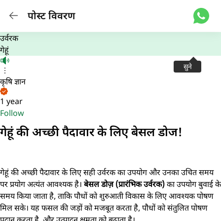
पोस्ट विवरण
उर्वरक
गेहूं
सुने
कृषि ज्ञान
1 year
Follow
गेहूं की अच्छी पैदावार के लिए बेसल डोज!
गेहूं की अच्छी पैदावार के लिए सही उर्वरक का उपयोग और उनका उचित समय
पर प्रयोग अत्यंत आवश्यक है।
बेसल डोज़ (प्रारंभिक उर्वरक)
का उपयोग बुवाई के
समय किया जाता है, ताकि पौधों को शुरुआती विकास के लिए आवश्यक पोषण
मिल सके। यह फसल की जड़ों को मजबूत करता है, पौधों को संतुलित पोषण
प्रदान करता है, और उत्पादन क्षमता को बढ़ाता है।