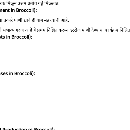
 मिळून उत्तम प्रतीचे गड्डे मिळतात.
ment in Broccoli):
्रकारे पाणी द्यावे ही बाब महत्त्वाची आहे.
संभाव्य गरज आहे हे प्रथम निश्चित करून दररोज पाणी देण्याचा कार्यक्रम निश्चि
ts in Broccoli):
ases in Broccoli):
d Production of Broccoli):