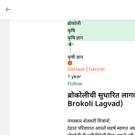
ब्रोकोली
कृषि
कृषि ज्ञान
कृषी ज्ञान
DeHaat Channel
1 year
Follow
ब्रोकोलीची सुधारित 
Brokoli Lagvad)
नमस्कार शेतकरी मित्रांनो,
देहात परिवारात आपले सहर्ष स्वागत आह