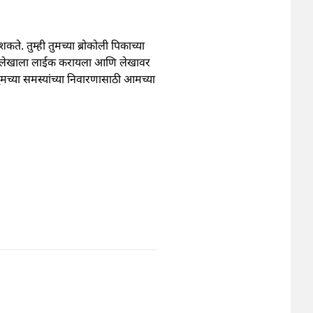
ते. तुम्ही तुमच्या ब्रोकोली पिकाच्या
च या लेखाला लाईक करायला आणि लेखावर
ुमच्या समस्यांच्या निवारणासाठी आमच्या