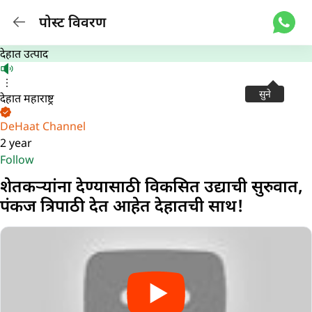
पोस्ट विवरण
देहात उत्पाद
सुने
देहात महाराष्ट्र
DeHaat Channel
2 year
Follow
शेतकऱ्यांना देण्यासाठी विकसित उद्याची सुरुवात,
पंकज त्रिपाठी देत आहेत देहातची साथ!