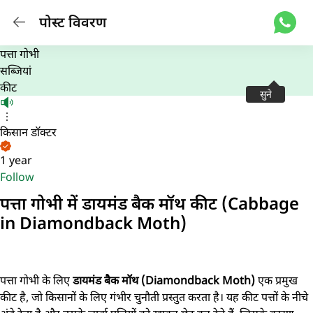
पोस्ट विवरण
पत्ता गोभी
सब्जियां
कीट
सुने
किसान डॉक्टर
1 year
Follow
पत्ता गोभी में डायमंड बैक मॉथ कीट (Cabbage
in Diamondback Moth)
पत्ता गोभी के लिए
डायमंड बैक मॉथ (Diamondback Moth)
एक प्रमुख
कीट है, जो किसानों के लिए गंभीर चुनौती प्रस्तुत करता है। यह कीट पत्तों के नीचे