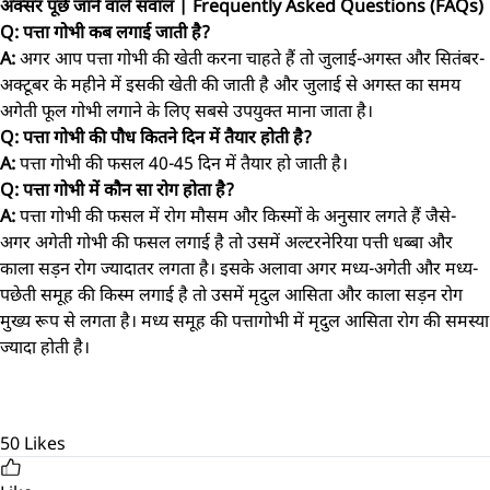
अक्सर पूछे जाने वाले सवाल | Frequently Asked Questions (FAQs)
Q: पत्ता गोभी कब लगाई जाती है?
A:
अगर आप पत्ता गोभी की खेती करना चाहते हैं तो जुलाई-अगस्त और सितंबर-
अक्टूबर के महीने में इसकी खेती की जाती है और जुलाई से अगस्त का समय
अगेती फूल गोभी लगाने के लिए सबसे उपयुक्त माना जाता है।
Q: पत्ता गोभी की पौध कितने दिन में तैयार होती है?
A:
पत्ता गोभी की फसल 40-45 दिन में तैयार हो जाती है।
Q: पत्ता गोभी में कौन सा रोग होता है?
A:
पत्ता गोभी की फसल में रोग मौसम और किस्मों के अनुसार लगते हैं जैसे-
अगर अगेती गोभी की फसल लगाई है तो उसमें अल्टरनेरिया पत्ती धब्बा और
काला सड़न रोग ज्यादातर लगता है। इसके अलावा अगर मध्य-अगेती और मध्य-
पछेती समूह की किस्म लगाई है तो उसमें मृदुल आसिता और काला सड़न रोग
मुख्य रूप से लगता है। मध्य समूह की पत्तागोभी में मृदुल आसिता रोग की समस्या
ज्यादा होती है।
50
Likes