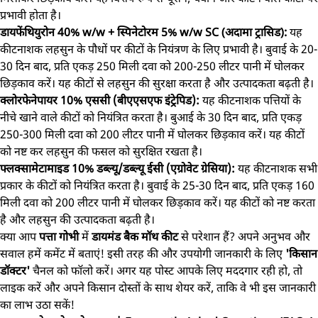
प्रभावी होता है।
डायफेंथियुरोन 40% w/w + स्पिनेटोरम 5% w/w SC (अदामा ट्रासिड):
यह
कीटनाशक लहसुन के पौधों पर कीटों के नियंत्रण के लिए प्रभावी है। बुवाई के 20-
30 दिन बाद, प्रति एकड़ 250 मिली दवा को 200-250 लीटर पानी में घोलकर
छिड़काव करें। यह कीटों से लहसुन की सुरक्षा करता है और उत्पादकता बढ़ती है।
क्लोरफेनेपायर 10% एससी (बीएएसएफ इंट्रेपिड):
यह कीटनाशक पत्तियों के
नीचे खाने वाले कीटों को नियंत्रित करता है। बुआई के 30 दिन बाद, प्रति एकड़
250-300 मिली दवा को 200 लीटर पानी में घोलकर छिड़काव करें। यह कीटों
को नष्ट कर लहसुन की फसल को सुरक्षित रखता है।
फ्लक्सामेटामाइड 10% डब्ल्यू/डब्ल्यू ईसी (एग्रोवेट ग्रेसिया):
यह कीटनाशक सभी
प्रकार के कीटों को नियंत्रित करता है। बुवाई के 25-30 दिन बाद, प्रति एकड़ 160
मिली दवा को 200 लीटर पानी में घोलकर छिड़काव करें। यह कीटों को नष्ट करता
है और लहसुन की उत्पादकता बढ़ती है।
क्या आप
पत्ता गोभी
में
डायमंड बैक मॉथ कीट
से परेशान हैं? अपने अनुभव और
सवाल हमें कमेंट में बताएं! इसी तरह की और उपयोगी जानकारी के लिए
'किसान
डॉक्टर'
चैनल को फॉलो करें। अगर यह पोस्ट आपके लिए मददगार रही हो, तो
लाइक करें और अपने किसान दोस्तों के साथ शेयर करें, ताकि वे भी इस जानकारी
का लाभ उठा सकें!