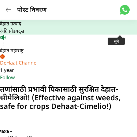
पोस्ट विवरण
देहात उत्पाद
अग्रि प्रोडक्ट्स
सुने
देहात महाराष्ट्र
DeHaat Channel
1 year
Follow
तणांसाठी प्रभावी पिकासाठी सुरक्षित देहात-
सीमेलिओ! (Effective against weeds,
safe for crops Dehaat-Cimelio!)
घटक -