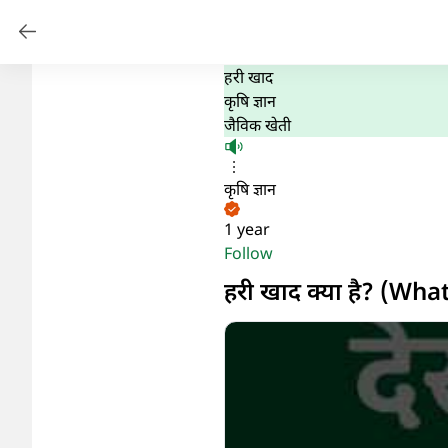
हरी खाद
कृषि ज्ञान
जैविक खेती
कृषि ज्ञान
1 year
Follow
हरी खाद क्या है? (Wh