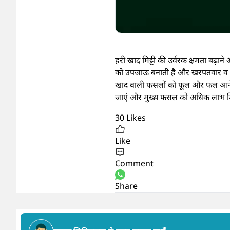
हरी खाद मिट्टी की उर्वरक क्षमता बढ़ाने
को उपजाऊ बनाती है और खरपतवार व मिट
खाद वाली फसलों को फूल और फल आने से 
जाएं और मुख्य फसल को अधिक लाभ मिले
30
Likes
Like
Comment
Share