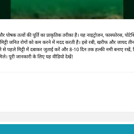
 और पोषक तत्वों की पूर्ति का प्राकृतिक तरीका है। यह नाइट्रोजन, फास्फोरस, पोट
्टी जनित रोगों को कम करने में मदद करती है। इसे रबी, खरीफ और जायद तीनों
पहले मिट्टी में दबाकर जुताई करें और 8-10 दिन तक हल्की नमी बनाए रखें, जिस
। पूरी जानकारी के लिए यह वीडियो देखें!