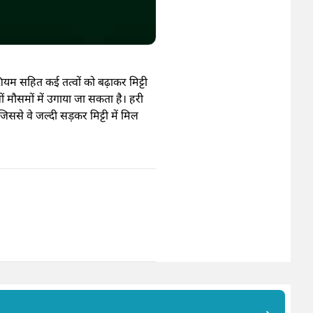
ेशियम सहित कई तत्वों को बढ़ाकर मिट्टी
 मौसमों में उगाया जा सकता है। हरी
से वे जल्दी सड़कर मिट्टी में मिल