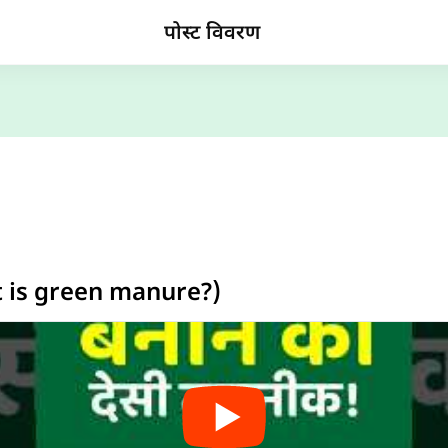
पोस्ट विवरण
at is green manure?)