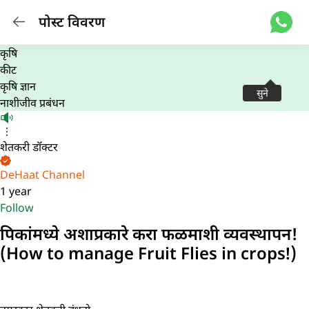
पोस्ट विवरण
कृषि
कीट
कृषि ज्ञान
सुने
नाशीजीव प्रबंधन
शेतकरी डॉक्टर
DeHaat Channel
1 year
Follow
पिकांमध्ये अशाप्रकारे करा फळमाशी व्यवस्थापन!
(How to manage Fruit Flies in crops!)