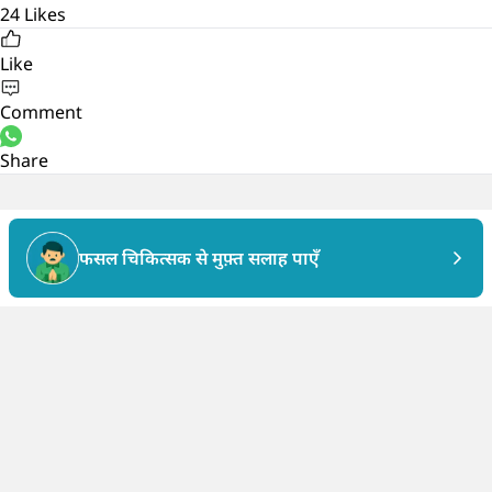
24
Likes
Like
Comment
Share
फसल चिकित्सक से मुफ़्त सलाह पाएँ