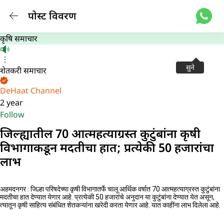
पोस्ट विवरण
कृषि समाचार
सुने
शेतकरी समाचार
DeHaat Channel
2 year
Follow
जिल्ह्यातील 70 आत्महत्याग्रस्त कुटुंबांना कृषी
विभागाकडून मदतीचा हात; प्रत्येकी 50 हजारांचा
लाभ
अहमदनगर : जिल्हा परिषदेच्या कृषी विभागातर्फे चालू आर्थिक वर्षात 70 आत्महत्याग्रस्त कुटुंबांना
मदतीचा हात देण्यात येणार आहे. प्रत्येकी 50 हजारांचे अनुदान या कुटुंबांना देण्यात येत असून,
त्यातून कृषी साहित्य संबंधित शेतकऱ्यांना खरेदी करता येणार आहे. यात काहींना लाभ दिलेला आहे.