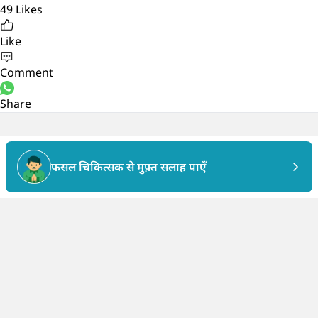
49
Likes
Like
Comment
Share
फसल चिकित्सक से मुफ़्त सलाह पाएँ