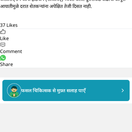
आयातीमुळे दरात शेतकऱ्यांना अपेक्षित तेजी दिसत नाही.
37
Likes
Like
Comment
Share
फसल चिकित्सक से मुफ़्त सलाह पाएँ