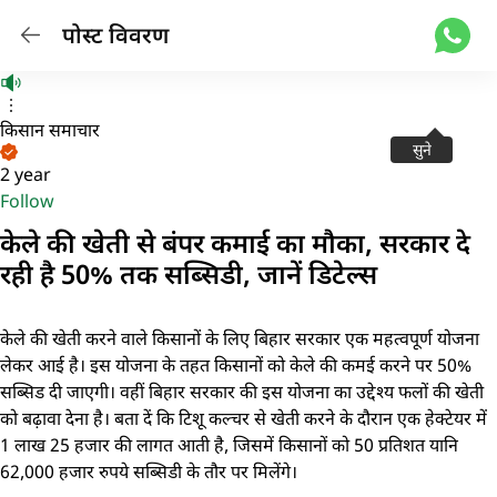
पोस्ट विवरण
किसान समाचार
सुने
2 year
Follow
केले की खेती से बंपर कमाई का मौका, सरकार दे
रही है 50% तक सब्सिडी, जानें डिटेल्स
केले की खेती करने वाले किसानों के लिए बिहार सरकार एक महत्वपूर्ण योजना
लेकर आई है। इस योजना के तहत किसानों को केले की कमई करने पर 50%
सब्सिड दी जाएगी। वहीं बिहार सरकार की इस योजना का उद्देश्य फलों की खेती
को बढ़ावा देना है। बता दें कि टिशू कल्चर से खेती करने के दौरान एक हेक्टेयर में
1 लाख 25 हजार की लागत आती है, जिसमें किसानों को 50 प्रतिशत यानि
62,000 हजार रुपये सब्सिडी के तौर पर मिलेंगे।