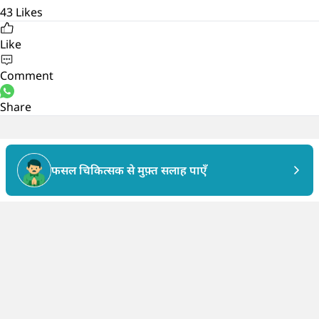
43
Likes
Like
Comment
Share
फसल चिकित्सक से मुफ़्त सलाह पाएँ