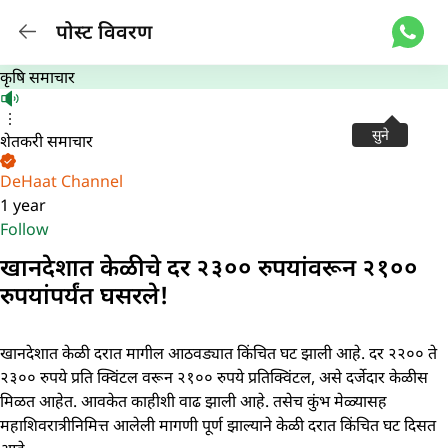
पोस्ट विवरण
कृषि समाचार
सुने
शेतकरी समाचार
DeHaat Channel
1 year
Follow
खानदेशात केळीचे दर २३०० रुपयांवरून २१००
रुपयांपर्यंत घसरले!
खानदेशात केळी दरात मागील आठवड्यात किंचित घट झाली आहे. दर २२०० ते
२३०० रुपये प्रति क्विंटल वरून २१०० रुपये प्रतिक्विंटल, असे दर्जेदार केळीस
मिळत आहेत. आवकेत काहीशी वाढ झाली आहे. तसेच कुंभ मेळ्यासह
महाशिवरात्रीनिमित्त आलेली मागणी पूर्ण झाल्याने केळी दरात किंचित घट दिसत