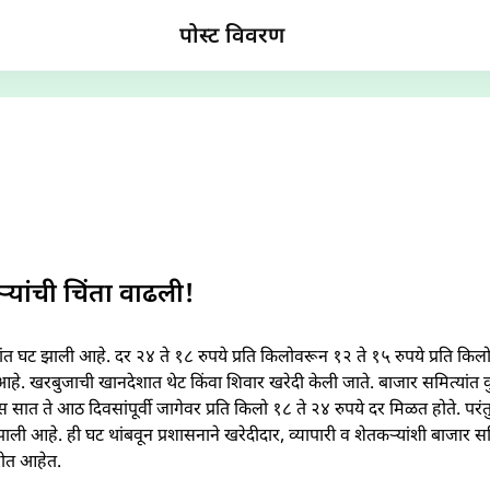
पोस्ट विवरण
यांची चिंता वाढली!
 घट झाली आहे. दर २४ ते १८ रुपये प्रति किलोवरून १२ ते १५ रुपये प्रति कि
हे. खरबुजाची खानदेशात थेट किंवा शिवार खरेदी केली जाते. बाजार समित्यां
ास सात ते आठ दिवसांपूर्वी जागेवर प्रति किलो १८ ते २४ रुपये दर मिळत होते. प
ली आहे. ही घट थांबवून प्रशासनाने खरेदीदार, व्यापारी व शेतकऱ्यांशी बाजार स
रीत आहेत.