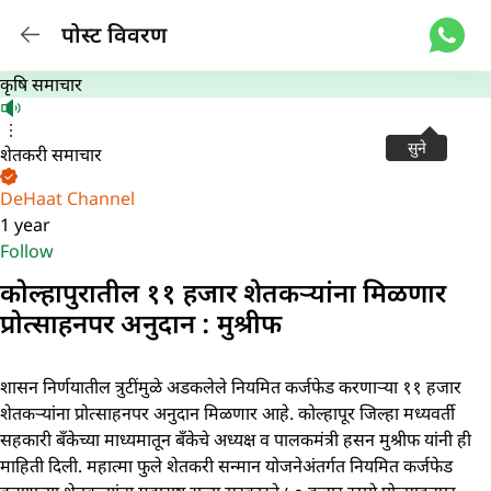
पोस्ट विवरण
कृषि समाचार
सुने
शेतकरी समाचार
DeHaat Channel
1 year
Follow
कोल्हापुरातील ११ हजार शेतकऱ्यांना मिळणार
प्रोत्साहनपर अनुदान : मुश्रीफ
शासन निर्णयातील त्रुटींमुळे अडकलेले नियमित कर्जफेड करणाऱ्या ११ हजार
शेतकऱ्यांना प्रोत्साहनपर अनुदान मिळणार आहे. कोल्हापूर जिल्हा मध्यवर्ती
सहकारी बँकेच्या माध्यमातून बँकेचे अध्यक्ष व पालकमंत्री हसन मुश्रीफ यांनी ही
माहिती दिली. महात्मा फुले शेतकरी सन्मान योजनेअंतर्गत नियमित कर्जफेड