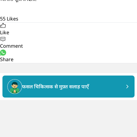
55
Likes
Like
Comment
Share
फसल चिकित्सक से मुफ़्त सलाह पाएँ