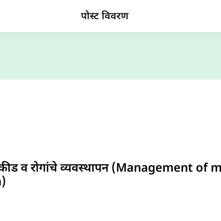
पोस्ट विवरण
 कीड व रोगांचे व्यवस्थापन (Management of
h)