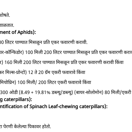
शोषते.
े वाळतात.
ement of Aphids):
00 लिटर पाण्यात मिसळून प्रति एकर फवारणी करावी.
र-कॉन्फिडोर) 100 मिली 200 लिटर पाण्यात मिसळून प्रति एकर फवारणी कराव
र) 160 मिली 200 लिटर पाण्यात मिसळून प्रति एकर फवारणी करावी किंवा
र मिल्स-प्रोन्टो) 12 ते 20 ग्रॅम एकरी फवारावे किंवा
- मियोथ्रिन) 100 मिली/ 200 लिटर एकरी फवारावे किंवा
रिड 300 ओडी (8.49 + 19.81% डब्ल्यू/डब्ल्यू) (बायर-सोलोमोन) 80 मिली/एकरी 
g caterpillars):
entification of Spinach Leaf-chewing caterpillars):
शीरा पेरणी केलेल्या पिकावर होतो.