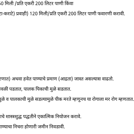
250 मिली /प्रति एकरी 200 लिटर पाणी किंवा
न्टा-कराटे) प्रवाही) 120 मिली/प्रति एकरी 200 लिटर पाणी फवारणी करावी.
वरणात) अथवा हवेत पाण्याचे प्रमाण (आद्रता) जास्त असल्यास वाढतो.
पिवळी पडतात, पालक पिकाची मुळे सडतात.
ळे व पालकाची मुळे सडल्यामुळे पीक मरते म्हणूनच या रोगाला मर रोग म्हणतात.
े शास्त्रशुद्ध पद्धतीने एकात्मिक नियोजन करावे.
्याचा निचरा होणारी जमीन निवडावी.