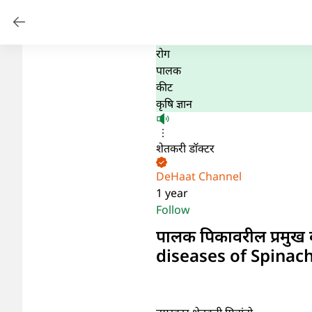
रोग
पालक
कीट
कृषि ज्ञान
शेतकरी डॉक्टर
DeHaat Channel
1 year
Follow
पालक पिकावरील प्रमुख
diseases of Spinac