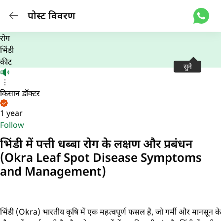
पोस्ट विवरण
रोग
भिंडी
कीट
सुने
किसान डॉक्टर
1 year
Follow
भिंडी में पत्ती धब्बा रोग के लक्षण और प्रबंधन
(Okra Leaf Spot Disease Symptoms
and Management)
भिंडी (Okra) भारतीय कृषि में एक महत्वपूर्ण फसल है, जो गर्मी और मानसून के