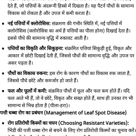
देते हैं, जो पत्तियों के अंदरूनी हिस्से में दिखता है। यह पैटर्न पौधों के सामान्य
विकास को रोकता है और उपज में कमी करता है।
नई पत्तियों में क्लोरोसिस:
संक्रमण की गंभीर स्थिति में, नई पत्तियों में
क्लोरोसिस (क्लोरोसिस का अर्थ है पत्तियों का पीला होना) दिखाई देता है।
इससे पौधे की सामान्य वृद्धि में रुकावट आती है।
पत्तियों का विकृति और सिकुड़ना:
संक्रमित पत्तियां सिकुड़ी हुई, विकृत और
आकार में छोटी दिखाई देती हैं, जिससे पौधों की सामान्य वृद्धि और उपज पर
असर पड़ता है।
पौधों का विकास रुकना:
इस रोग के कारण पौधों का विकास रुक जाता है,
जिससे पौधे छोटे और कमजोर हो जाते हैं।
फल और फूलों में कमी:
संक्रमित पौधों में फूल और फल कम होते हैं। यदि
फल आते भी हैं, तो वे छोटे, विकृत और सख्त होते हैं, साथ ही उनका रंग भी
सामान्य से भिन्न होता है (पीला-हरा)।
पत्ती धब्बा रोग का प्रबंधन (Management of Leaf Spot Disease)
रोग प्रतिरोधी किस्मों का चयन (Choosing Resistant Varieties):
भिंडी की पत्ती धब्बा रोग से बचने के लिए रोग प्रतिरोधी किस्मों का चुनाव करें।