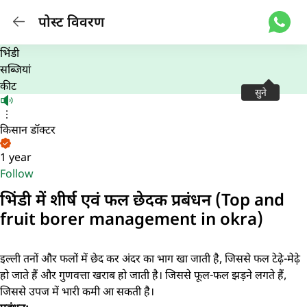
पोस्ट विवरण
भिंडी
सब्जियां
कीट
सुने
किसान डॉक्टर
1 year
Follow
भिंडी में शीर्ष एवं फल छेदक प्रबंधन (Top and
fruit borer management in okra)
इल्ली तनों और फलों में छेद कर अंदर का भाग खा जाती है, जिससे फल टेढ़े-मेढ़े
हो जाते हैं और गुणवत्ता खराब हो जाती है। जिससे फूल-फल झड़ने लगते हैं,
जिससे उपज में भारी कमी आ सकती है।