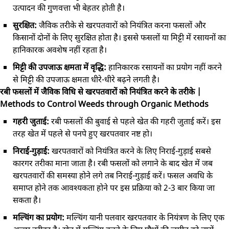
उत्पादन की गुणवत्ता भी बेहतर होती है।
सुरक्षित:
जैविक तरीके से खरपतवारों को नियंत्रित करना फसलों और
किसानों दोनों के लिए सुरक्षित होता है। इससे फसलों या मिट्टी में रसायनों का
हानिकारक अवशेष नहीं रहता है।
मिट्टी की उपजाऊ क्षमता में वृद्धि:
हानिकारक रसायनों का प्रयोग नहीं करने
से मिट्टी की उपजाऊ क्षमता धीरे-धीरे बढ़ने लगती है।
रबी फसलों में जैविक विधि से खरपतवारों को नियंत्रित करने के तरीके |
Methods to Control Weeds through Organic Methods
गहरी जुताई:
रबी फसलों की बुवाई से पहले खेत की गहरी जुताई करें। इस
तरह खेत में पहले से पनपे हुए खरपतवार नष्ट हो।
निराई-गुड़ाई:
खरपतवारों को नियंत्रित करने के लिए निराई-गुड़ाई सबसे
कारगर तरीका माना जाता है। रबी फसलों को लगाने के बाद खेत में जब
खरपतवारों की समस्या होने लगे तब निराई-गुड़ाई करें। फसल अवधि के
समाप्त होने तक आवश्यकता होने पर इस प्रक्रिया को 2-3 बार किया जा
सकता है।
मल्चिंग का प्रयोग:
मल्चिंग यानी पलवार खरपतवार के नियंत्रण के लिए एक