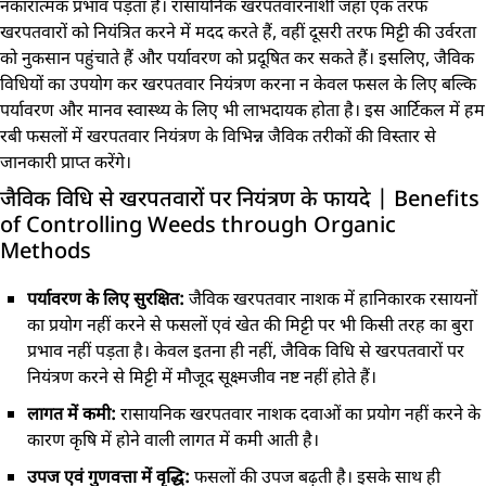
नकारात्मक प्रभाव पड़ता है। रासायनिक खरपतवारनाशी जहां एक तरफ
खरपतवारों को नियंत्रित करने में मदद करते हैं, वहीं दूसरी तरफ मिट्टी की उर्वरता
को नुकसान पहुंचाते हैं और पर्यावरण को प्रदूषित कर सकते हैं। इसलिए, जैविक
विधियों का उपयोग कर खरपतवार नियंत्रण करना न केवल फसल के लिए बल्कि
पर्यावरण और मानव स्वास्थ्य के लिए भी लाभदायक होता है। इस आर्टिकल में हम
रबी फसलों में खरपतवार नियंत्रण के विभिन्न जैविक तरीकों की विस्तार से
जानकारी प्राप्त करेंगे।
जैविक विधि से खरपतवारों पर नियंत्रण के फायदे | Benefits
of Controlling Weeds through Organic
Methods
पर्यावरण के लिए सुरक्षित:
जैविक खरपतवार नाशक में हानिकारक रसायनों
का प्रयोग नहीं करने से फसलों एवं खेत की मिट्टी पर भी किसी तरह का बुरा
प्रभाव नहीं पड़ता है। केवल इतना ही नहीं, जैविक विधि से खरपतवारों पर
नियंत्रण करने से मिट्टी में मौजूद सूक्ष्मजीव नष्ट नहीं होते हैं।
लागत में कमी:
रासायनिक खरपतवार नाशक दवाओं का प्रयोग नहीं करने के
कारण कृषि में होने वाली लागत में कमी आती है।
उपज एवं गुणवत्ता में वृद्धि:
फसलों की उपज बढ़ती है। इसके साथ ही