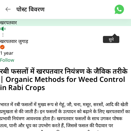
पोस्ट विवरण
खरपतवार
सुने
खरपतवार जुगाड़
1 year
Follow
रबी फसलों में खरपतवार नियंत्रण के जैविक तरीके
| Organic Methods for Weed Control
in Rabi Crops
भारत में रबी फसलों में मुख्य रूप से गेहूं, जौ, चना, मसूर, सरसों, आदि की खेती
प्रमुखता से की जाती है। इन फसलों के उत्पादन को बढ़ाने के लिए खरपतवारों का
प्रभावी नियंत्रण आवश्यक होता है। खरपतवार फसलों के साथ उगकर पोषक
तत्व, पानी और धूप का उपभोग करते हैं, जिससे फसल की पैदावार पर