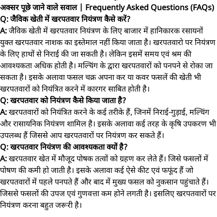
अक्सर पूछे जाने वाले सवाल | Frequently Asked Questions (FAQs)
Q: जैविक खेती में खरपतवार नियंत्रण कैसे करें?
A:
जैविक खेती में खरपतवार नियंत्रण के लिए बाजार में हानिकारक रसायनों
युक्त खरपतवार नाशक का इस्तेमाल नहीं किया जाता है। खरपतवारो पर नियंत्रण
के लिए हाथों से निराई की जा सकती है। लेकिन इसमें समय एवं श्रम की
आवश्यकता अधिक होती है। मल्चिंग के द्वारा खरपतवारों को पनपने से रोका जा
सकता है। इसके अलावा फसल चक्र अपना कर या कवर फसलें की खेती भी
खरपतवारों को नियंत्रित करने में कारगर साबित होती है।
Q: खरपतवार को नियंत्रण कैसे किया जाता है?
A:
खरपतवारों को नियंत्रित करने के कई तरीके हैं, जिनमें निराई-गुड़ाई, मल्चिंग
और रासायनिक नियंत्रण शामिल है। इसके अलावा कई तरह के कृषि उपकरण भी
उपलब्ध हैं जिससे आप खरपतवारों पर नियंत्रण कर सकते हैं।
Q: खरपतवार नियंत्रण की आवश्यकता क्यों है?
A:
खरपतवार खेत में मौजूद पोषक तत्वों को ग्रहण कर लेते हैं। जिसे फसलों में
पोषण की कमी हो जाती है। इसके अलावा कई ऐसे कीट एवं फफूंद हैं जो
खरपतवारों में पहले पनपते हैं और बाद में मुख्य फसल को नुकसान पहुंचाते हैं।
जिससे फसलों की उपज एवं गुणवत्ता कम होने लगती है। इसलिए खरपतवारों पर
नियंत्रण करना बहुत जरूरी है।