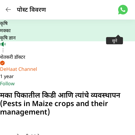
पोस्ट विवरण
कृषि
मक्का
कृषि ज्ञान
सुने
शेतकरी डॉक्टर
DeHaat Channel
1 year
Follow
मका पिकातील किडी आणि त्यांचे व्यवस्थापन
(Pests in Maize crops and their
management)