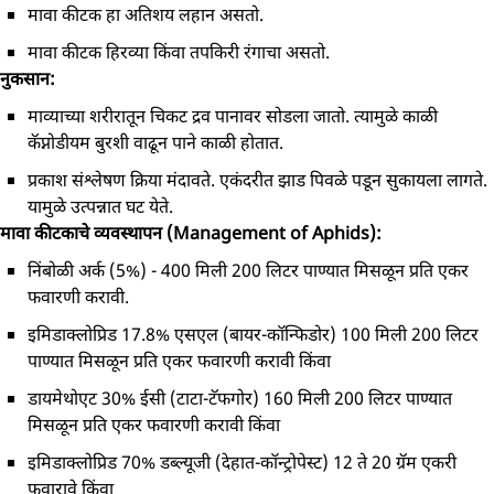
मावा कीटक हा अतिशय लहान असतो.
मावा कीटक हिरव्या किंवा तपकिरी रंगाचा असतो.
नुकसान:
माव्याच्या शरीरातून चिकट द्रव पानावर सोडला जातो. त्यामुळे काळी
कॅप्नोडीयम बुरशी वाढून पाने काळी होतात.
प्रकाश संश्लेषण क्रिया मंदावते. एकंदरीत झाड पिवळे पडून सुकायला लागते.
यामुळे उत्पन्नात घट येते.
मावा कीटकाचे व्यवस्थापन (Management of Aphids):
निंबोळी अर्क (5%) - 400 मिली 200 लिटर पाण्यात मिसळून प्रति एकर
फवारणी करावी.
इमिडाक्लोप्रिड 17.8% एसएल (बायर-कॉन्फिडोर) 100 मिली 200 लिटर
पाण्यात मिसळून प्रति एकर फवारणी करावी किंवा
डायमेथोएट 30% ईसी (टाटा-टॅफगोर) 160 मिली 200 लिटर पाण्यात
मिसळून प्रति एकर फवारणी करावी किंवा
इमिडाक्लोप्रिड 70% डब्ल्यूजी (देहात-कॉन्ट्रोपेस्ट) 12 ते 20 ग्रॅम एकरी
फवारावे किंवा