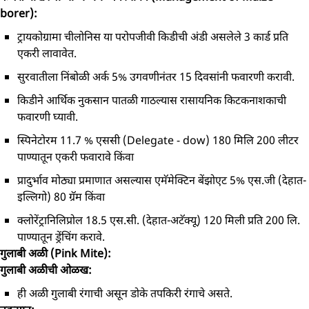
borer):
ट्रायकोग्रामा चीलोनिस या परोपजीवी किडीची अंडी असलेले 3 कार्ड प्रति
एकरी लावावेत.
सुरवातीला निंबोळी अर्क 5% उगवणीनंतर 15 दिवसांनी फवारणी करावी.
किडीने आर्थिक नुकसान पातळी गाठल्यास रासायनिक किटकनाशकाची
फवारणी घ्यावी.
स्पिनेटोरम 11.7 % एससी (Delegate - dow) 180 मिलि 200 लीटर
पाण्यातून एकरी फवारावे किंवा
प्रादुर्भाव मोठ्या प्रमाणात असल्यास एमॅमेक्टिन बेंझोएट 5% एस.जी (देहात-
इल्लिगो) 80 ग्रॅम किंवा
क्लोरेंट्रानिलिप्रोल 18.5 एस.सी. (देहात-अटॅक्यू) 120 मिली प्रति 200 लि.
पाण्यातून ड्रेंचिंग करावे.
गुलाबी अळी (Pink Mite):
गुलाबी अळीची ओळख:
ही अळी गुलाबी रंगाची असून डोके तपकिरी रंगाचे असते.