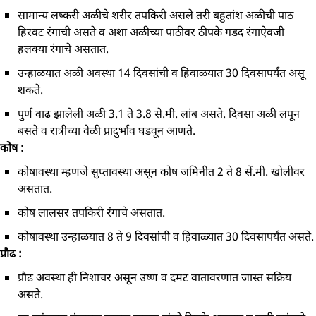
सामान्य लष्करी अळीचे शरीर तपकिरी असले तरी बहुतांश अळीची पाठ
हिरवट रंगाची असते व अशा अळीच्या पाठीवर ठीपके गडद रंगाऐवजी
हलक्या रंगाचे असतात.
उन्हाळयात अळी अवस्था 14 दिवसांची व हिवाळयात 30 दिवसापर्यंत असू
शकते.
पुर्ण वाढ झालेली अळी 3.1 ते 3.8 से.मी. लांब असते. दिवसा अळी लपून
बसते व रात्रीच्या वेळी प्रादुर्भाव घडवून आणते.
कोष :
कोषावस्था म्हणजे सुप्तावस्था असून कोष जमिनीत 2 ते 8 सें.मी. खोलीवर
असतात.
कोष लालसर तपकिरी रंगाचे असतात.
कोषावस्था उन्हाळयात 8 ते 9 दिवसांची व हिवाळ्यात 30 दिवसापर्यंत असते.
प्रौढ :
प्रौढ अवस्था ही निशाचर असून उष्ण व दमट वातावरणात जास्त सक्रिय
असते.