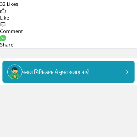
32
Likes
Like
Comment
Share
फसल चिकित्सक से मुफ़्त सलाह पाएँ