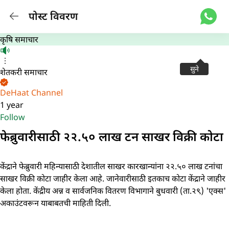
पोस्ट विवरण
कृषि समाचार
सुने
शेतकरी समाचार
DeHaat Channel
1 year
Follow
फेब्रुवारीसाठी २२.५० लाख टन साखर विक्री कोटा
केंद्राने फेब्रुवारी महिन्यासाठी देशातील साखर कारखान्यांना २२.५० लाख टनांचा
साखर विक्री कोटा जाहीर केला आहे. जानेवारीसाठी इतकाच कोटा केंद्राने जाहीर
केला होता. केंद्रीय अन्न व सार्वजनिक वितरण विभागाने बुधवारी (ता.२९) 'एक्स'
अकाउंटवरून याबाबतची माहिती दिली.