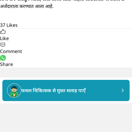
अर्जदाराला करण्यात आला आहे.
37
Likes
Like
Comment
Share
फसल चिकित्सक से मुफ़्त सलाह पाएँ