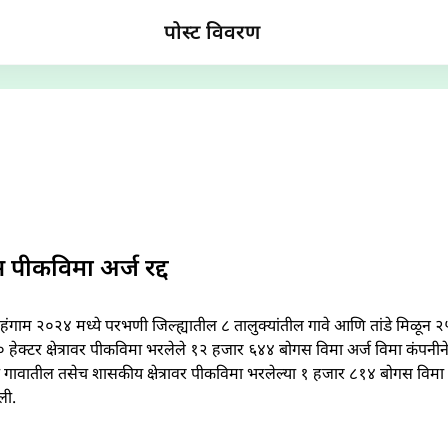
पोस्ट विवरण
ीकविमा अर्ज रद्द
 हंगाम २०२४ मध्ये परभणी जिल्ह्यातील ८ तालुक्यांतील गावे आणि तांडे मिळून
हेक्टर क्षेत्रावर पीकविमा भरलेले १२ हजार ६४४ बोगस विमा अर्ज विमा कंपनीने र
 गावातील तसेच शासकीय क्षेत्रावर पीकविमा भरलेल्या १ हजार ८१४ बोगस विम
ली.