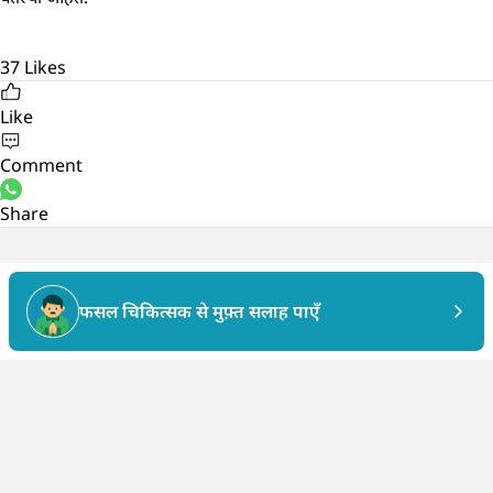
37
Likes
Like
Comment
Share
फसल चिकित्सक से मुफ़्त सलाह पाएँ