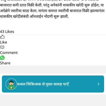
बाजारात कमी दरात विक्री केली. परंतु अनेकांनी शासकीय खरेदी सुरू होईल, या
अपेक्षेने ज्वारीचा साठा केला. यानंतर कमाल ज्वारीची बाजारात विक्री झाल्यानंतर
शासकीय खरेदीसंबंधी ऑनलाईन नोंदणी सुरू झाली.
43
Likes
Like
Comment
Share
फसल चिकित्सक से मुफ़्त सलाह पाएँ