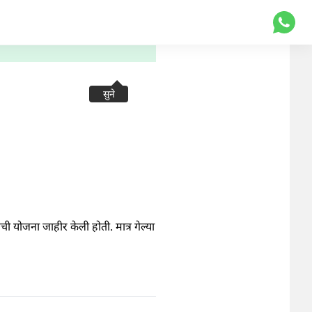
सुने
ची योजना जाहीर केली होती. मात्र गेल्या