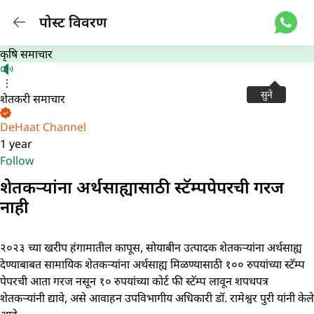
पोस्ट विवरण
कृषि समाचार
सुने
शेतकरी समाचार
DeHaat Channel
1 year
Follow
शेतकऱ्यांना अर्थसाह्यासाठी स्टॅम्पपेपरची गरज
नाही
२०२३ च्या खरीप हंगामातील कापूस, सोयाबीन उत्पादक शेतकऱ्यांना अर्थसाह्य
देण्याबाबत सामायिक शेतकऱ्यांना अर्थसाह्य मिळण्यासाठी १०० रुपयांच्या स्टॅम्प
पेपरची आता गरज नसून १० रुपयांच्या कोर्ट फी स्टॅम्प लावून शपथपत्र
शेतकऱ्यांनी द्यावे, असे आवाहन उपविभागीय अधिकारी डॉ. रामेश्वर पुरी यांनी केले