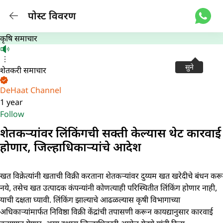
पोस्ट विवरण
कृषि समाचार
सुने
शेतकरी समाचार
DeHaat Channel
1 year
Follow
शेतकऱ्यांवर लिंकिंगची सक्ती केल्यास थेट कारवाई
होणार, जिल्हाधिकाऱ्यांचे आदेश
खत विक्रेत्यांनी खताची विक्री करताना शेतकऱ्यांवर दुय्यम खत खरेदीचे बंधन करू
नये, तसेच खत उत्पादक कंपन्यांनी कोणत्याही परिस्थितीत लिंकिंग होणार नाही,
याची दक्षता घ्यावी. लिंकिंग झाल्याचे आढळल्यास कृषी विभागाच्या
अधिकाऱ्यांमार्फत निविष्ठा विक्री केंद्रांची तपासणी करून कायद्यानुसार कारवाई