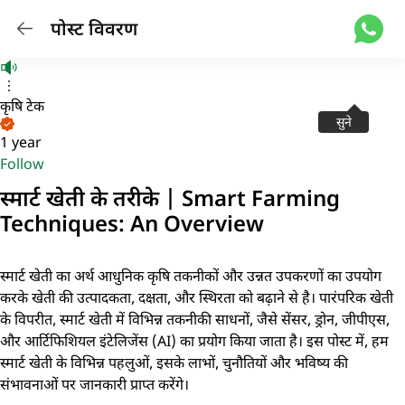
पोस्ट विवरण
कृषि टेक
सुने
1 year
Follow
स्मार्ट खेती के तरीके | Smart Farming
Techniques: An Overview
स्मार्ट खेती का अर्थ आधुनिक कृषि तकनीकों और उन्नत उपकरणों का उपयोग
करके खेती की उत्पादकता, दक्षता, और स्थिरता को बढ़ाने से है। पारंपरिक खेती
के विपरीत, स्मार्ट खेती में विभिन्न तकनीकी साधनों, जैसे सेंसर, ड्रोन, जीपीएस,
और आर्टिफिशियल इंटेलिजेंस (AI) का प्रयोग किया जाता है। इस पोस्ट में, हम
स्मार्ट खेती के विभिन्न पहलुओं, इसके लाभों, चुनौतियों और भविष्य की
संभावनाओं पर जानकारी प्राप्त करेंगे।