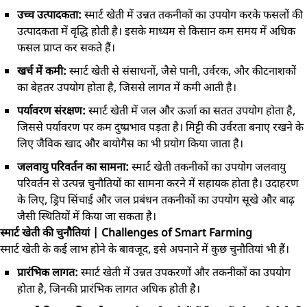
उच्च उत्पादकता:
स्मार्ट खेती में उन्नत तकनीकों का उपयोग करके फसलों की
उत्पादकता में वृद्धि होती है। इसके माध्यम से किसान कम समय में अधिक
फसल प्राप्त कर सकते हैं।
खर्च में कमी:
स्मार्ट खेती से संसाधनों, जैसे पानी, उर्वरक, और कीटनाशकों
का बेहतर उपयोग होता है, जिससे लागत में कमी आती है।
पर्यावरण संरक्षण:
स्मार्ट खेती में जल और ऊर्जा का सतत उपयोग होता है,
जिससे पर्यावरण पर कम दुष्प्रभाव पड़ता है। मिट्टी की उर्वरता बनाए रखने के
लिए जैविक खाद और बायोगैस का भी प्रयोग किया जाता है।
जलवायु परिवर्तन का सामना:
स्मार्ट खेती तकनीकों का उपयोग जलवायु
परिवर्तन से उत्पन्न चुनौतियों का सामना करने में सहायक होता है। उदाहरण
के लिए, ड्रिप सिंचाई और जल प्रबंधन तकनीकों का उपयोग सूखे और बाढ़
जैसी स्थितियों में किया जा सकता है।
स्मार्ट खेती की चुनौतियां | Challenges of Smart Farming
स्मार्ट खेती के कई लाभ होने के बावजूद, इसे अपनाने में कुछ चुनौतियां भी हैं।
प्रारंभिक लागत:
स्मार्ट खेती में उन्नत उपकरणों और तकनीकों का उपयोग
होता है, जिनकी प्रारंभिक लागत अधिक होती है।