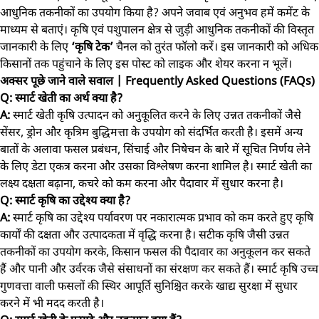
आधुनिक तकनीकों का उपयोग किया है? अपने जवाब एवं अनुभव हमें कमेंट के
माध्यम से बताएं। कृषि एवं पशुपालन क्षेत्र से जुड़ी आधुनिक तकनीकों की विस्तृत
जानकारी के लिए
‘कृषि टेक’
चैनल को तुरंत फॉलो करें। इस जानकारी को अधिक
किसानों तक पहुंचाने के लिए इस पोस्ट को लाइक और शेयर करना न भूलें।
अक्सर पूछे जाने वाले सवाल | Frequently Asked Questions (FAQs)
Q: स्मार्ट खेती का अर्थ क्या है?
A:
स्मार्ट खेती कृषि उत्पादन को अनुकूलित करने के लिए उन्नत तकनीकों जैसे
सेंसर, ड्रोन और कृत्रिम बुद्धिमत्ता के उपयोग को संदर्भित करती है। इसमें अन्य
बातों के अलावा फसल प्रबंधन, सिंचाई और निषेचन के बारे में सूचित निर्णय लेने
के लिए डेटा एकत्र करना और उसका विश्लेषण करना शामिल है। स्मार्ट खेती का
लक्ष्य दक्षता बढ़ाना, कचरे को कम करना और पैदावार में सुधार करना है।
Q: स्मार्ट कृषि का उद्देश्य क्या है?
A:
स्मार्ट कृषि का उद्देश्य पर्यावरण पर नकारात्मक प्रभाव को कम करते हुए कृषि
कार्यों की दक्षता और उत्पादकता में वृद्धि करना है। सटीक कृषि जैसी उन्नत
तकनीकों का उपयोग करके, किसान फसल की पैदावार का अनुकूलन कर सकते
हैं और पानी और उर्वरक जैसे संसाधनों का संरक्षण कर सकते हैं। स्मार्ट कृषि उच्च
गुणवत्ता वाली फसलों की स्थिर आपूर्ति सुनिश्चित करके खाद्य सुरक्षा में सुधार
करने में भी मदद करती है।