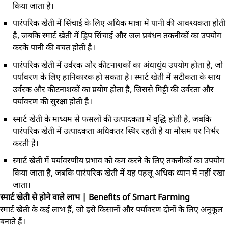
किया जाता है।
पारंपरिक खेती में सिंचाई के लिए अधिक मात्रा में पानी की आवश्यकता होती
है, जबकि स्मार्ट खेती में ड्रिप सिंचाई और जल प्रबंधन तकनीकों का उपयोग
करके पानी की बचत होती है।
पारंपरिक खेती में उर्वरक और कीटनाशकों का अंधाधुंध उपयोग होता है, जो
पर्यावरण के लिए हानिकारक हो सकता है। स्मार्ट खेती में सटीकता के साथ
उर्वरक और कीटनाशकों का प्रयोग होता है, जिससे मिट्टी की उर्वरता और
पर्यावरण की सुरक्षा होती है।
स्मार्ट खेती के माध्यम से फसलों की उत्पादकता में वृद्धि होती है, जबकि
पारंपरिक खेती में उत्पादकता अधिकतर स्थिर रहती है या मौसम पर निर्भर
करती है।
स्मार्ट खेती में पर्यावरणीय प्रभाव को कम करने के लिए तकनीकों का उपयोग
किया जाता है, जबकि पारंपरिक खेती में यह पहलू अधिक ध्यान में नहीं रखा
जाता।
स्मार्ट खेती से होने वाले लाभ | Benefits of Smart Farming
स्मार्ट खेती के कई लाभ हैं, जो इसे किसानों और पर्यावरण दोनों के लिए अनुकूल
बनाते हैं।