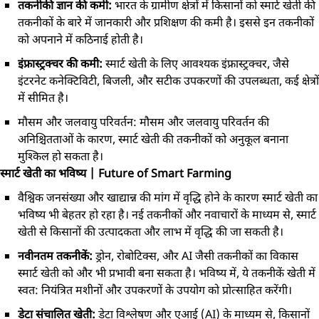
तकनीकी ज्ञान की कमी:
भारत के ग्रामीण क्षेत्रों में किसानों को स्मार्ट खेती की
तकनीकों के बारे में जानकारी और प्रशिक्षण की कमी है। इससे इन तकनीकों
को अपनाने में कठिनाई होती है।
इंफ्रास्ट्रक्चर की कमी:
स्मार्ट खेती के लिए आवश्यक इंफ्रास्ट्रक्चर, जैसे
इंटरनेट कनेक्टिविटी, बिजली, और सटीक उपकरणों की उपलब्धता, कई क्षेत्रों
में सीमित है।
मौसम और जलवायु परिवर्तन: मौसम और जलवायु परिवर्तन की
अनिश्चितताओं के कारण, स्मार्ट खेती की तकनीकों को अनुकूल बनाना
मुश्किल हो सकता है।
स्मार्ट खेती का भविष्य | Future of Smart Farming
वैश्विक जनसंख्या और खाद्यान्न की मांग में वृद्धि होने के कारण स्मार्ट खेती का
भविष्य भी बेहतर हो रहा है। नई तकनीकों और नवाचारों के माध्यम से, स्मार्ट
खेती से किसानों की उत्पादकता और लाभ में वृद्धि की जा सकती है।
नवीनतम तकनीकें:
ड्रोन, रोबोटिक्स, और AI जैसी तकनीकों का विकास
स्मार्ट खेती को और भी प्रभावी बना सकता है। भविष्य में, ये तकनीकें खेती में
स्वत: नियंत्रित मशीनों और उपकरणों के उपयोग को प्रोत्साहित करेंगी।
डेटा संचालित खेती:
डेटा विश्लेषण और एआई (AI) के माध्यम से, किसानों