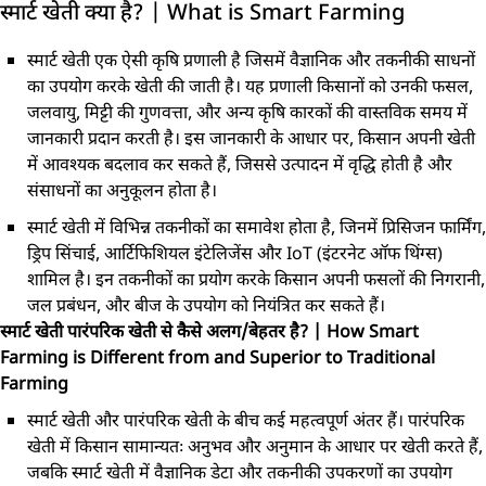
स्मार्ट खेती क्या है? | What is Smart Farming
स्मार्ट खेती एक ऐसी कृषि प्रणाली है जिसमें वैज्ञानिक और तकनीकी साधनों
का उपयोग करके खेती की जाती है। यह प्रणाली किसानों को उनकी फसल,
जलवायु, मिट्टी की गुणवत्ता, और अन्य कृषि कारकों की वास्तविक समय में
जानकारी प्रदान करती है। इस जानकारी के आधार पर, किसान अपनी खेती
में आवश्यक बदलाव कर सकते हैं, जिससे उत्पादन में वृद्धि होती है और
संसाधनों का अनुकूलन होता है।
स्मार्ट खेती में विभिन्न तकनीकों का समावेश होता है, जिनमें प्रिसिजन फार्मिंग,
ड्रिप सिंचाई, आर्टिफिशियल इंटेलिजेंस और IoT (इंटरनेट ऑफ थिंग्स)
शामिल है। इन तकनीकों का प्रयोग करके किसान अपनी फसलों की निगरानी,
जल प्रबंधन, और बीज के उपयोग को नियंत्रित कर सकते हैं।
स्मार्ट खेती पारंपरिक खेती से कैसे अलग/बेहतर है? | How Smart
Farming is Different from and Superior to Traditional
Farming
स्मार्ट खेती और पारंपरिक खेती के बीच कई महत्वपूर्ण अंतर हैं। पारंपरिक
खेती में किसान सामान्यतः अनुभव और अनुमान के आधार पर खेती करते हैं,
जबकि स्मार्ट खेती में वैज्ञानिक डेटा और तकनीकी उपकरणों का उपयोग