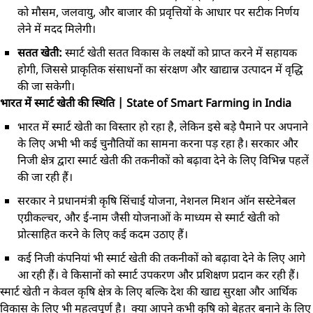
को मौसम, जलवायु, और बाजार की प्रवृत्तियों के आधार पर सटीक निर्णय
लेने में मदद मिलेगी।
सतत खेती:
स्मार्ट खेती सतत विकास के लक्ष्यों को प्राप्त करने में सहायक
होगी, जिससे प्राकृतिक संसाधनों का संरक्षण और खाद्यान्न उत्पादन में वृद्धि
की जा सकेगी।
भारत में स्मार्ट खेती की स्थिति | State of Smart Farming in India
भारत में स्मार्ट खेती का विस्तार हो रहा है, लेकिन इसे बड़े पैमाने पर अपनाने
के लिए अभी भी कई चुनौतियों का सामना करना पड़ रहा है। सरकार और
निजी क्षेत्र द्वारा स्मार्ट खेती की तकनीकों को बढ़ावा देने के लिए विभिन्न पहलें
की जा रही हैं।
सरकार ने प्रधानमंत्री कृषि सिंचाई योजना, नेशनल मिशन ऑन सस्टेनेबल
एग्रीकल्चर, और ई-नाम जैसी योजनाओं के माध्यम से स्मार्ट खेती को
प्रोत्साहित करने के लिए कई कदम उठाए हैं।
कई निजी कंपनियां भी स्मार्ट खेती की तकनीकों को बढ़ावा देने के लिए आगे
आ रही हैं। वे किसानों को स्मार्ट उपकरण और प्रशिक्षण प्रदान कर रही हैं।
स्मार्ट खेती न केवल कृषि क्षेत्र के लिए बल्कि देश की खाद्य सुरक्षा और आर्थिक
विकास के लिए भी महत्वपूर्ण है। क्या आपने कभी कृषि को बेहतर बनाने के लिए