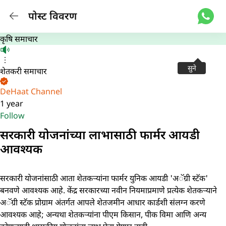
पोस्ट विवरण
कृषि समाचार
सुने
शेतकरी समाचार
DeHaat Channel
1 year
Follow
सरकारी योजनांच्या लाभासाठी फार्मर आयडी
आवश्यक
सरकारी योजनांसाठी आता शेतकऱ्यांना फार्मर युनिक आयडी 'अॅग्री स्टॅक'
बनवणे आवश्यक आहे. केंद्र सरकारच्या नवीन नियमाप्रमाणे प्रत्येक शेतकऱ्याने
अॅग्री स्टॅक प्रोग्राम अंतर्गत आपले शेतजमीन आधार कार्डशी संलग्न करणे
आवश्यक आहे; अन्यथा शेतकऱ्यांना पीएम किसान, पीक विमा आणि अन्य