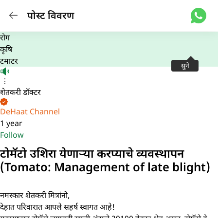
पोस्ट विवरण
रोग
कृषि
टमाटर
सुने
शेतकरी डॉक्टर
DeHaat Channel
1 year
Follow
टोमॅटो उशिरा येणाऱ्या करप्याचे व्यवस्थापन
(Tomato: Management of late blight)
नमस्कार शेतकरी मित्रांनो,
देहात परिवारात आपले सहर्ष स्वागत आहे!