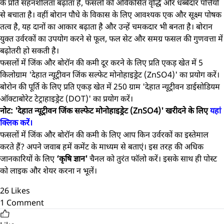
के प्रति सहनशीलता बढ़ाता है, फसलों को अविकसित वृद्धि और धब्बेदार पत्तियों
से बचाता है। वहीं बोरान पौधे के विकास के लिए आवश्यक एक और सूक्ष्म पोषक
तत्व है, यह दानों का आकार बढ़ाता है और उन्हें चमकदार भी बनता है। बोरान
युक्त उर्वरकों का उपयोग करने से फूल, फल सेट और समग्र फसल की गुणवत्ता में
बढ़ोतरी हो सकती है।
फसलों में जिंक और बोरॉन की कमी दूर करने के लिए प्रति एकड़ खेत में 5
किलोग्राम 'देहात न्यूट्रीवन जिंक सल्फेट मोनोहाइड्रेट (ZnSO4)' का प्रयोग करें।
बोरोन की पूर्ति के लिए प्रति एकड़ खेत में 250 ग्राम 'देहात न्यूट्रीवन डाईसोडियम
ऑक्टाबोरेट टेट्राहाइड्रेट (DOT)' का प्रयोग करें।
नोट: 'देहात न्यूट्रीवन जिंक सल्फेट मोनोहाइड्रेट (ZnSO4)' खरीदने के लिए
यहां
क्लिक करें।
फसलों में जिंक और बोरॉन की कमी के लिए आप किन उर्वरकों का इस्तेमाल
करते हैं? अपने जवाब हमें कमेंट के माध्यम से बताएं। इस तरह की अधिक
जानकारियों के लिए
‘कृषि ज्ञान'
चैनल को तुरंत फॉलो करें। इसके साथ ही पोस्ट
को लाइक और शेयर करना न भूलें।
26
Likes
1
Comment