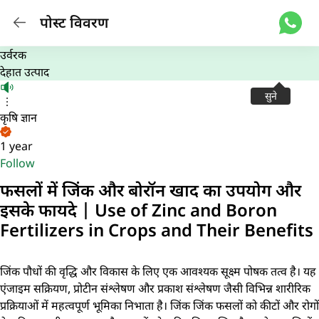
पोस्ट विवरण
उर्वरक
देहात उत्पाद
सुने
कृषि ज्ञान
1 year
Follow
फसलों में जिंक और बोरॉन खाद का उपयोग और
इसके फायदे | Use of Zinc and Boron
Fertilizers in Crops and Their Benefits
जिंक पौधों की वृद्धि और विकास के लिए एक आवश्यक सूक्ष्म पोषक तत्व है। यह
एंजाइम सक्रियण, प्रोटीन संश्लेषण और प्रकाश संश्लेषण जैसी विभिन्न शारीरिक
प्रक्रियाओं में महत्वपूर्ण भूमिका निभाता है। जिंक जिंक फसलों को कीटों और रोगों