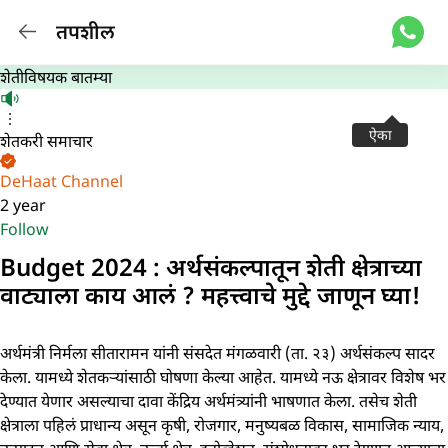
तपशील
शेतीविषयक बातम्या
ऐका
शेतकरी समाचार
DeHaat Channel
2 year
Follow
Budget 2024 : अर्थसंकल्पातून शेती क्षेत्राच्या
वाट्याला काय आलं ? महत्त्वाचे मुद्दे जाणून घ्या!
अर्थमंत्री निर्मला सीतारामन यांनी संसदेत मंगळवारी (ता. २३) अर्थसंकल्प सादर
केला. यामध्ये शेतकऱ्यांसाठी घोषणा केल्या आहेत. यामध्ये नऊ क्षेत्रावर विशेष भर
देण्यात येणार असल्याचा दावा केंद्रिय अर्थमंत्र्यांनी भाषणात केला. तसेच शेती
क्षेत्राला पहिलं प्राधान्य असून कृषी, रोजगार, मनुष्यबळ विकास, सामाजिक न्याय,